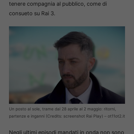
tenere compagnia al pubblico, come di
consueto su Rai 3.
Un posto al sole, trame dal 28 aprile al 2 maggio: ritorni,
partenze e inganni (Credits: screenshot Rai Play) – ot11ot2.it
Negli ultimi episodi mandati in onda non sono