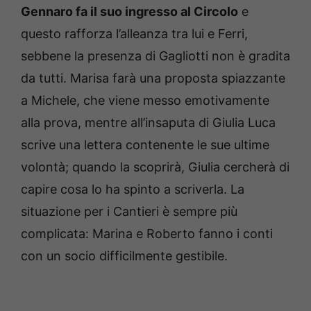
Gennaro fa il suo ingresso al Circolo
e
questo rafforza l’alleanza tra lui e Ferri,
sebbene la presenza di Gagliotti non è gradita
da tutti. Marisa farà una proposta spiazzante
a Michele, che viene messo emotivamente
alla prova, mentre all’insaputa di Giulia Luca
scrive una lettera contenente le sue ultime
volontà; quando la scoprirà, Giulia cercherà di
capire cosa lo ha spinto a scriverla. La
situazione per i Cantieri è sempre più
complicata: Marina e Roberto fanno i conti
con un socio difficilmente gestibile.