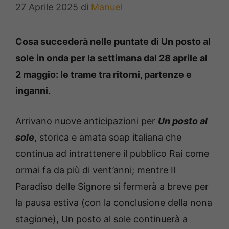
27 Aprile 2025
di
Manuel
Cosa succederà nelle puntate di Un posto al
sole in onda per la settimana dal 28 aprile al
2 maggio: le trame tra ritorni, partenze e
inganni.
Arrivano nuove anticipazioni per
Un posto al
sole
, storica e amata soap italiana che
continua ad intrattenere il pubblico Rai come
ormai fa da più di vent’anni; mentre Il
Paradiso delle Signore si fermerà a breve per
la pausa estiva (con la conclusione della nona
stagione), Un posto al sole continuerà a