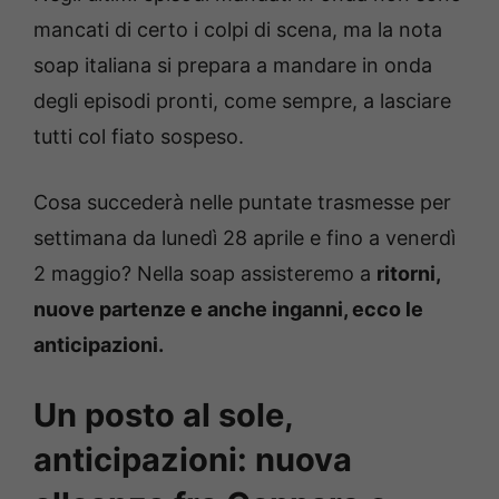
mancati di certo i colpi di scena, ma la nota
soap italiana si prepara a mandare in onda
degli episodi pronti, come sempre, a lasciare
tutti col fiato sospeso.
Cosa succederà nelle puntate trasmesse per
settimana da lunedì 28 aprile e fino a venerdì
2 maggio? Nella soap assisteremo a
ritorni,
nuove partenze e anche inganni, ecco le
anticipazioni.
Un posto al sole,
anticipazioni: nuova