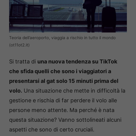
Teoria dell’aeroporto, viaggia a rischio in tutto il mondo
(ot11ot2.it)
Si tratta di
una nuova tendenza su TikTok
che sfida quelli che sono i viaggiatori a
presentarsi al gat solo 15 minuti prima del
volo.
Una situazione che mette in difficoltà la
gestione e rischia di far perdere il volo alle
persone meno attente. Ma perché è nata
questa situazione? Vanno sottolineati alcuni
aspetti che sono di certo cruciali.