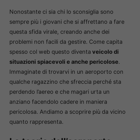
Nonostante ci sia chi lo sconsiglia sono
sempre più i giovani che si affrettano a fare
questa sfida virale, creando anche dei
problemi non facili da gestire. Come capita
spesso col web questo diventa
veicolo di
situazioni spiacevoli e anche pericolose
.
Immaginate di trovarvi in un aeroporto con
qualche ragazzino che sfreccia perché sta
perdendo l’aereo e che magari urta un
anziano facendolo cadere in maniera
pericolosa. Andiamo a scoprire più da vicino
quanto rappresenta.