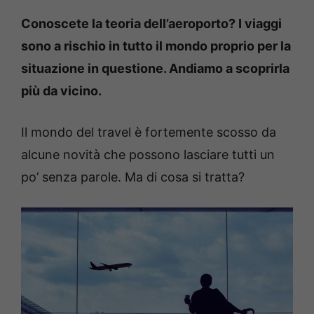
Conoscete la teoria dell’aeroporto? I viaggi
sono a rischio in tutto il mondo proprio per la
situazione in questione. Andiamo a scoprirla
più da vicino.
Il mondo del travel è fortemente scosso da
alcune novità che possono lasciare tutti un
po’ senza parole. Ma di cosa si tratta?