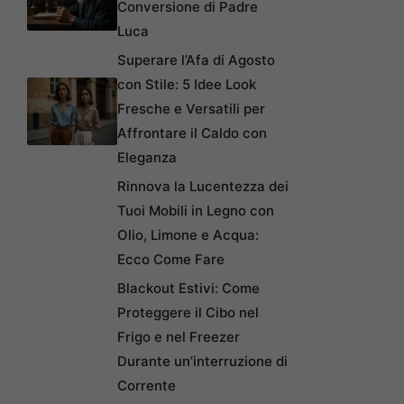
Conversione di Padre
Luca
Superare l’Afa di Agosto
con Stile: 5 Idee Look
Fresche e Versatili per
Affrontare il Caldo con
Eleganza
Rinnova la Lucentezza dei
Tuoi Mobili in Legno con
Olio, Limone e Acqua:
Ecco Come Fare
Blackout Estivi: Come
Proteggere il Cibo nel
Frigo e nel Freezer
Durante un’interruzione di
Corrente