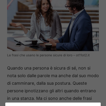
Le frasi che usano le persone sicure di loro – ot11ot2.it
Quando una persona è sicura di sé, non si
nota solo dalle parole ma anche dal suo modo
di camminare, dalla sua postura. Queste
persone ipnotizzano gli altri quando entrano
in una stanza. Ma ci sono anche delle frasi
che fanno capire quando una persona è