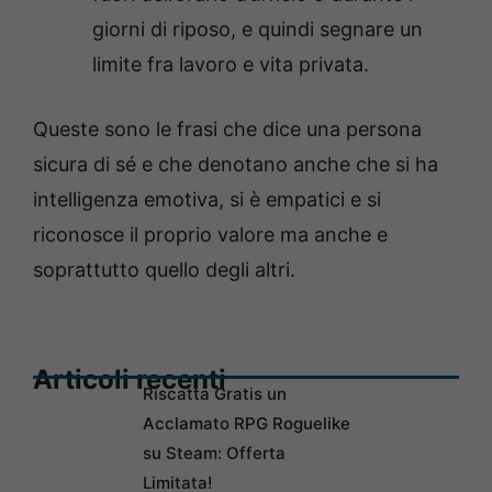
giorni di riposo, e quindi segnare un
limite fra lavoro e vita privata.
Queste sono le frasi che dice una persona
sicura di sé e che denotano anche che si ha
intelligenza emotiva, si è empatici e si
riconosce il proprio valore ma anche e
soprattutto quello degli altri.
Articoli recenti
Riscatta Gratis un
Acclamato RPG Roguelike
su Steam: Offerta
Limitata!