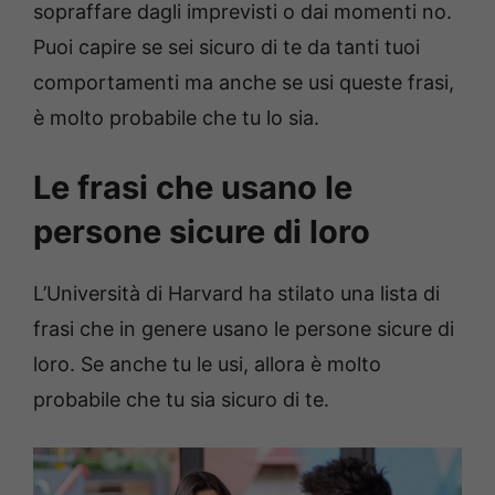
sopraffare dagli imprevisti o dai momenti no.
Puoi capire se sei sicuro di te da tanti tuoi
comportamenti ma anche se usi queste frasi,
è molto probabile che tu lo sia.
Le frasi che usano le
persone sicure di loro
L’Università di Harvard ha stilato una lista di
frasi che in genere usano le persone sicure di
loro. Se anche tu le usi, allora è molto
probabile che tu sia sicuro di te.