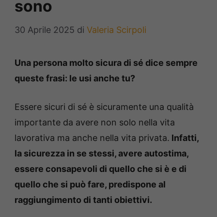
sono
30 Aprile 2025
di
Valeria Scirpoli
Una persona molto sicura di sé dice sempre
queste frasi: le usi anche tu?
Essere sicuri di sé è sicuramente una qualità
importante da avere non solo nella vita
lavorativa ma anche nella vita privata.
Infatti,
la sicurezza in se stessi, avere autostima,
essere consapevoli di quello che si è e di
quello che si può fare, predispone al
raggiungimento di tanti obiettivi.