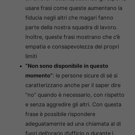
usare frasi come queste aumentano la
fiducia negli altri che magari fanno
parte della nostra squadra di lavoro.
Inoltre, queste frasi mostrano che c’è
empatia e consapevolezza dei propri
limiti
“Non sono disponibile in questo
momento”
: le persone sicure di sé si
caratterizzano anche per il saper dire
“no” quando è necessario, con rispetto
e senza aggredire gli altri. Con questa
frase è possibile rispondere
adeguatamente ad una chiamata al di
fuori dell’orario d’ufficio o durante i