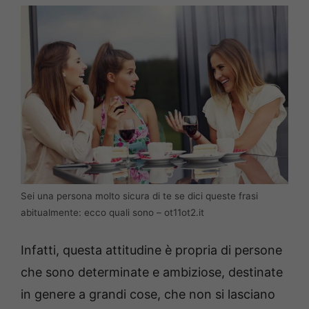
Sei una persona molto sicura di te se dici queste frasi
abitualmente: ecco quali sono – ot11ot2.it
Infatti, questa attitudine è propria di persone
che sono determinate e ambiziose, destinate
in genere a grandi cose, che non si lasciano