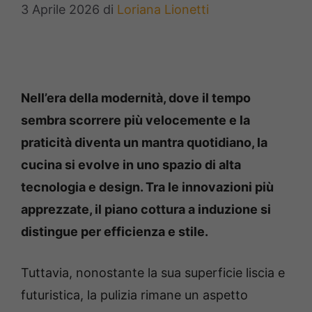
3 Aprile 2026
di
Loriana Lionetti
Nell’era della modernità, dove il tempo
sembra scorrere più velocemente e la
praticità diventa un mantra quotidiano, la
cucina si evolve in uno spazio di alta
tecnologia e design. Tra le innovazioni più
apprezzate, il piano cottura a induzione si
distingue per efficienza e stile.
Tuttavia, nonostante la sua superficie liscia e
futuristica, la pulizia rimane un aspetto