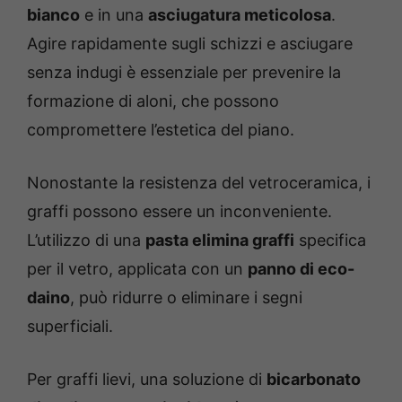
bianco
e in una
asciugatura meticolosa
.
Agire rapidamente sugli schizzi e asciugare
senza indugi è essenziale per prevenire la
formazione di aloni, che possono
compromettere l’estetica del piano.
Nonostante la resistenza del vetroceramica, i
graffi possono essere un inconveniente.
L’utilizzo di una
pasta elimina graffi
specifica
per il vetro, applicata con un
panno di eco-
daino
, può ridurre o eliminare i segni
superficiali.
Per graffi lievi, una soluzione di
bicarbonato