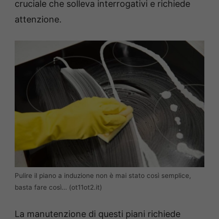
cruciale che solleva interrogativi e richiede
attenzione.
Pulire il piano a induzione non è mai stato così semplice,
basta fare così… (ot11ot2.it)
La manutenzione di questi piani richiede