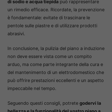
di sodio e acqua tiepida
può rappresentare
un rimedio efficace. Ricordate, la prevenzione
è fondamentale: evitate di trascinare le
pentole sulle piastre e di utilizzare prodotti
abrasivi.
In conclusione, la pulizia del piano a induzione
non deve essere vista come un compito
arduo, ma come parte integrante della cura e
del mantenimento di un elettrodomestico che
può offrire prestazioni eccellenti e un aspetto
impeccabile nel tempo.
Seguendo questi consigli, potrete
godervi la
bellezza e la funzionalità del vostro piano a