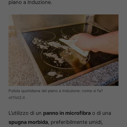
piano a induzione.
Pulizia quotidiana del piano a induzione: come si fa?
ot11ot2.it
L’utilizzo di un
panno in microfibra
o di una
spugna morbida
, preferibilmente umidi,