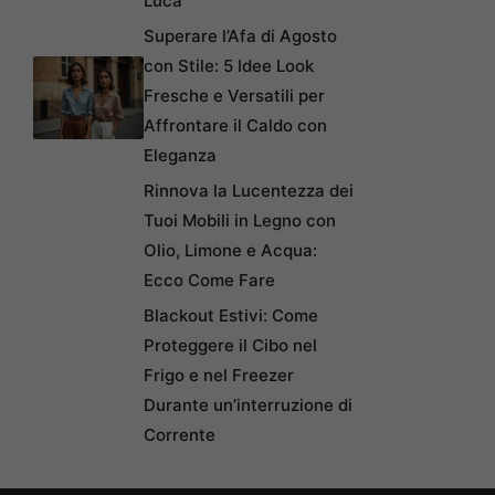
Luca
Superare l’Afa di Agosto
con Stile: 5 Idee Look
Fresche e Versatili per
Affrontare il Caldo con
Eleganza
Rinnova la Lucentezza dei
Tuoi Mobili in Legno con
Olio, Limone e Acqua:
Ecco Come Fare
Blackout Estivi: Come
Proteggere il Cibo nel
Frigo e nel Freezer
Durante un’interruzione di
Corrente