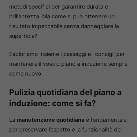
metodi specifici per garantire durata e
brillantezza. Ma come si può ottenere un
risultato impeccabile senza danneggiare la
superficie?
Esploriamo insieme i passaggi e i consigli per
mantenere il vostro piano a induzione sempre
come nuovo.
Pulizia quotidiana del piano a
induzione: come si fa?
La
manutenzione quotidiana
è fondamentale
per preservare l’aspetto e la funzionalità del