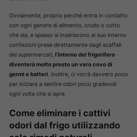
Ovviamente, proprio perché entra in contatto
con ogni genere di alimento, crudo o cotto
che sia, e spesso si inseriscono al suo interno
confezioni prese direttamente dagli scaffali
dei supermercati,
l’interno del frigorifero
diventerà molto presto un vero covo di
germi e batteri
. Inoltre, ci vorrà davvero poco
per iniziare a sentire odori poco gradevoli
ogni volta che si apre.
Come eliminare i cattivi
odori dal frigo utilizzando