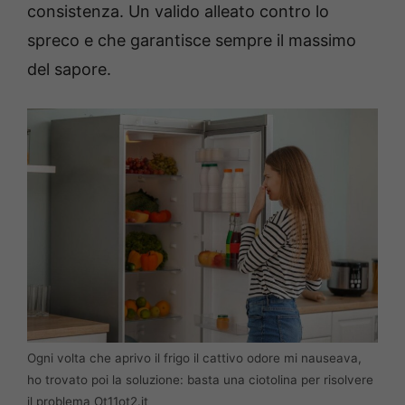
consistenza. Un valido alleato contro lo
spreco e che garantisce sempre il massimo
del sapore.
Ogni volta che aprivo il frigo il cattivo odore mi nauseava,
ho trovato poi la soluzione: basta una ciotolina per risolvere
il problema Ot11ot2.it