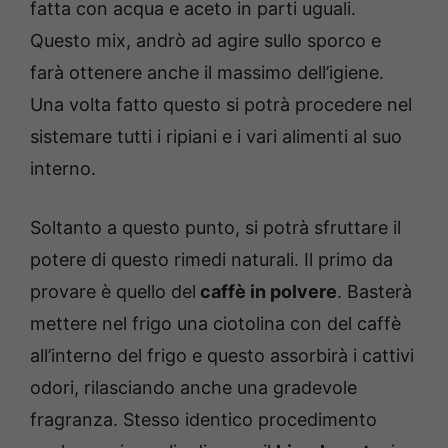
fatta con acqua e aceto in parti uguali.
Questo mix, andrò ad agire sullo sporco e
farà ottenere anche il massimo dell’igiene.
Una volta fatto questo si potrà procedere nel
sistemare tutti i ripiani e i vari alimenti al suo
interno.
Soltanto a questo punto, si potrà sfruttare il
potere di questo rimedi naturali. Il primo da
provare è quello del
caffè in polvere
. Basterà
mettere nel frigo una ciotolina con del caffè
all’interno del frigo e questo assorbirà i cattivi
odori, rilasciando anche una gradevole
fragranza. Stesso identico procedimento