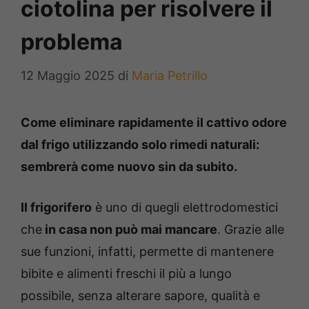
ciotolina per risolvere il
problema
12 Maggio 2025
di
Maria Petrillo
Come eliminare rapidamente il cattivo odore
dal frigo utilizzando solo rimedi naturali:
sembrerà come nuovo sin da subito.
Il frigorifero
è uno di quegli elettrodomestici
che
in casa non può mai mancare
. Grazie alle
sue funzioni, infatti, permette di mantenere
bibite e alimenti freschi il più a lungo
possibile, senza alterare sapore, qualità e