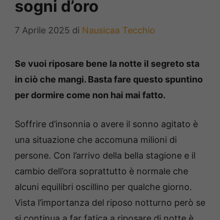
sogni d’oro
7 Aprile 2025
di
Nausicaa Tecchio
Se vuoi riposare bene la notte il segreto sta
in ciò che mangi. Basta fare questo spuntino
per dormire come non hai mai fatto.
Soffrire d’insonnia o avere il sonno agitato è
una situazione che accomuna milioni di
persone. Con l’arrivo della bella stagione e il
cambio dell’ora soprattutto è normale che
alcuni equilibri oscillino per qualche giorno.
Vista l’importanza del riposo notturno però se
si continua a far fatica a riposare di notte è