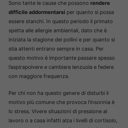
Sono tante le cause che possono
rendere
difficile addormentarsi
per quanto si possa
essere stanchi. In questo periodo il primato
spetta alle allergie ambientali, dato che è
iniziata la stagione dei pollini e per quanto si
stia attenti entrano sempre in casa. Per
questo motivo è importante passare spesso
l’aspirapolvere e cambiare lenzuola e federe
con maggiore frequenza.
Per chi non ha questo genere di disturbi il
motivo più comune che provoca l’insonnia è
lo stress. Vivere situazioni di pressione al
lavoro o a casa infatti alza i livelli di cortisolo,