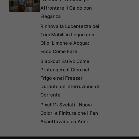
Affrontare il Caldo con
Eleganza
Rinnova la Lucentezza dei
Tuoi Mobili in Legno con
Olio, Limone e Acqua:
Ecco Come Fare
Blackout Estivi: Come
Proteggere il Cibo nel
Frigo e nel Freezer
Durante un’interruzione di
Corrente
Pixel 11: Svelati i Nuovi
Colori e Finiture che i Fan
Aspettavano da Anni