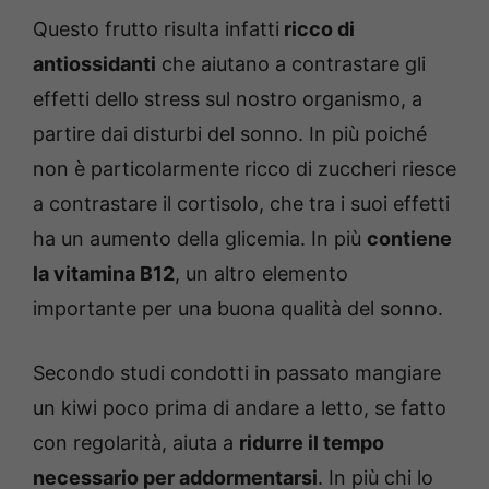
Questo frutto risulta infatti
ricco di
antiossidanti
che aiutano a contrastare gli
effetti dello stress sul nostro organismo, a
partire dai disturbi del sonno. In più poiché
non è particolarmente ricco di zuccheri riesce
a contrastare il cortisolo, che tra i suoi effetti
ha un aumento della glicemia. In più
contiene
la vitamina B12
, un altro elemento
importante per una buona qualità del sonno.
Secondo studi condotti in passato mangiare
un kiwi poco prima di andare a letto, se fatto
con regolarità, aiuta a
ridurre il tempo
necessario per addormentarsi
. In più chi lo