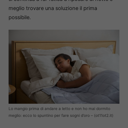
meglio trovare una soluzione il prima
possibile.
Lo mangio prima di andare a letto e non ho mai dormito
meglio: ecco lo spuntino per fare sogni d’oro – (ot11ot2.it)