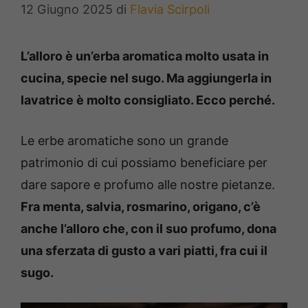
12 Giugno 2025
di
Flavia Scirpoli
L’alloro è un’erba aromatica molto usata in
cucina, specie nel sugo. Ma aggiungerla in
lavatrice è molto consigliato. Ecco perché.
Le erbe aromatiche sono un grande
patrimonio di cui possiamo beneficiare per
dare sapore e profumo alle nostre pietanze.
Fra menta, salvia, rosmarino, origano, c’è
anche l’alloro che, con il suo profumo, dona
una sferzata di gusto a vari piatti, fra cui il
sugo.