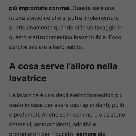
più improntate con mai.
Questa sarà una
nuova abitudine che si potrà implementare
quotidianamente quando si fa un lavaggio in
questo elettrodomestico insostituibile. Ecco
perché iniziare a farlo subito.
A cosa serve l’alloro nella
lavatrice
La lavatrice è uno degli elettrodomestico più
usato in casa per avere capi splendenti, puliti
e profumati. Anche se in commercio esistono
detersivi, ammorbidenti, additivi e
profumatori per il bucato,
sempre più