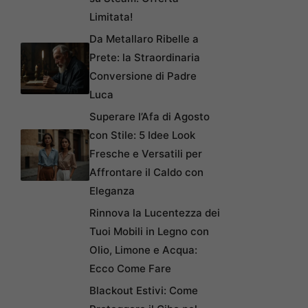
Limitata!
Da Metallaro Ribelle a
Prete: la Straordinaria
Conversione di Padre
Luca
Superare l’Afa di Agosto
con Stile: 5 Idee Look
Fresche e Versatili per
Affrontare il Caldo con
Eleganza
Rinnova la Lucentezza dei
Tuoi Mobili in Legno con
Olio, Limone e Acqua:
Ecco Come Fare
Blackout Estivi: Come