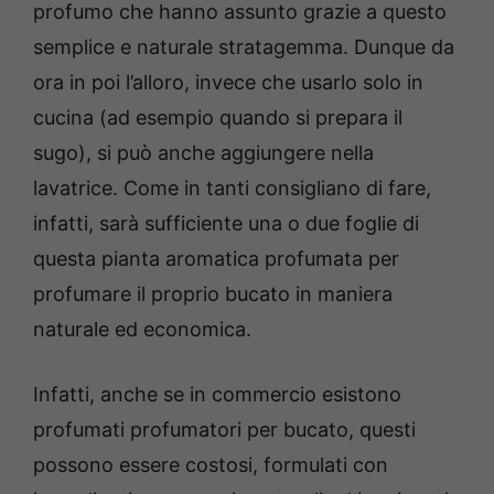
profumo che hanno assunto grazie a questo
semplice e naturale stratagemma.
Dunque da
ora in poi l’alloro, invece che usarlo solo in
cucina (ad esempio quando si prepara il
sugo), si può anche aggiungere nella
lavatrice. Come in tanti consigliano di fare,
infatti, sarà sufficiente una o due foglie di
questa pianta aromatica profumata per
profumare il proprio bucato in maniera
naturale ed economica.
Infatti, anche se in commercio esistono
profumati profumatori per bucato, questi
possono essere costosi, formulati con