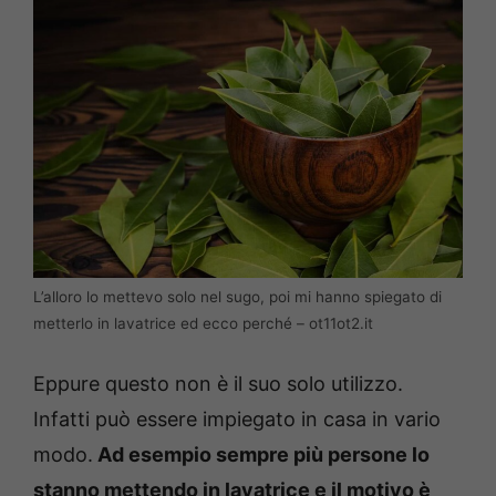
L’alloro lo mettevo solo nel sugo, poi mi hanno spiegato di
metterlo in lavatrice ed ecco perché – ot11ot2.it
Eppure questo non è il suo solo utilizzo.
Infatti può essere impiegato in casa in vario
modo.
Ad esempio sempre più persone lo
stanno mettendo in lavatrice e il motivo è