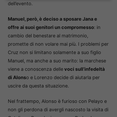
dell’evento.
Manuel, però, è deciso a sposare Jana e
offre ai suoi genitori un compromesso
: in
cambio del benestare al matrimonio,
promette di non volare mai più. I problemi per
Cruz non si limitano solamente a suo figlio
Manuel, ma anche a suo marito: la marchese
viene a conoscenza delle
voci sull’infedeltà
di Alons
o e Lorenzo decide di aiutarla per
uscire da questa situazione.
Nel frattempo, Alonso è furioso con Pelayo e
non gli perdona di avergli nascosto la visita di