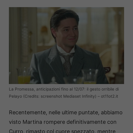
La Promessa, anticipazioni fino al 12/07: il gesto orribile di
Pelayo (Credits: screenshot Mediaset Infinity) – ot11ot2.it
Recentemente, nelle ultime puntate, abbiamo
visto Martina rompere definitivamente con
Curro, rimasto col cuore spezzato, mentre