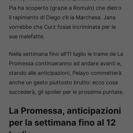
Pia ha scoperto (grazie a Romulo) che dietro
il rapimento di Diego c’è la Marchesa. Jana
vorrebbe che Curz fosse incriminata per le
sue malefatte.
Nella settimana fino all’11 luglio le trame de La
Promessa continueranno ad andare avanti e,
stando alle anticipazioni, Pelayo commetterà
anche un gesto piuttosto brutto: ecco cosa
succederà, gli spoiler per le prossime puntate.
La Promessa, anticipazioni
per la settimana fino al 12