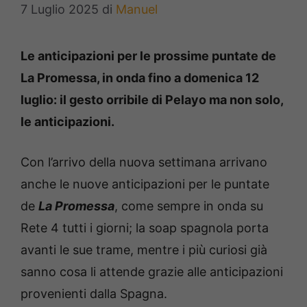
7 Luglio 2025
di
Manuel
Le anticipazioni per le prossime puntate de
La Promessa, in onda fino a domenica 12
luglio: il gesto orribile di Pelayo ma non solo,
le anticipazioni.
Con l’arrivo della nuova settimana arrivano
anche le nuove anticipazioni per le puntate
de
La Promessa
, come sempre in onda su
Rete 4 tutti i giorni; la soap spagnola porta
avanti le sue trame, mentre i più curiosi già
sanno cosa li attende grazie alle anticipazioni
provenienti dalla Spagna.