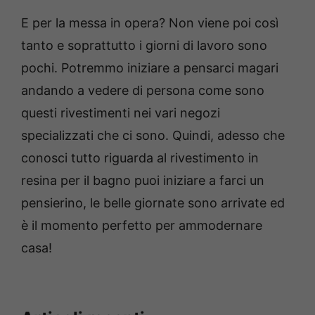
E per la messa in opera? Non viene poi così
tanto e soprattutto i giorni di lavoro sono
pochi. Potremmo iniziare a pensarci magari
andando a vedere di persona come sono
questi rivestimenti nei vari negozi
specializzati che ci sono. Quindi, adesso che
conosci tutto riguarda al rivestimento in
resina per il bagno puoi iniziare a farci un
pensierino, le belle giornate sono arrivate ed
è il momento perfetto per ammodernare
casa!