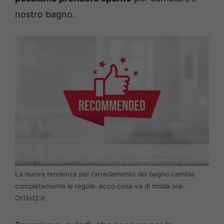
nostro bagno.
La nuova tendenza per l’arredamento del bagno cambia
completamente le regole: ecco cosa va di moda ora-
Ot11ot2.it