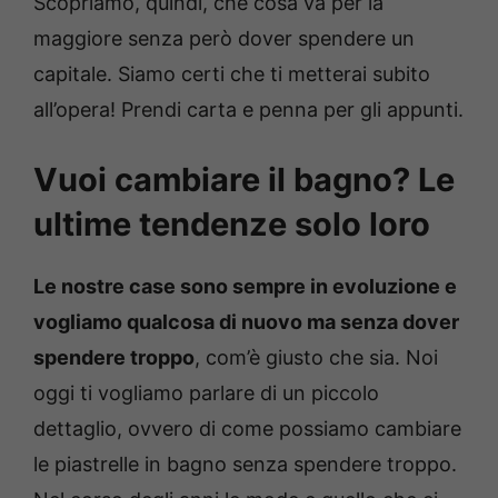
Scopriamo, quindi, che cosa va per la
maggiore senza però dover spendere un
capitale. Siamo certi che ti metterai subito
all’opera! Prendi carta e penna per gli appunti.
Vuoi cambiare il bagno? Le
ultime tendenze solo loro
Le nostre case sono sempre in evoluzione e
vogliamo qualcosa di nuovo ma senza dover
spendere troppo
, com’è giusto che sia. Noi
oggi ti vogliamo parlare di un piccolo
dettaglio, ovvero di come possiamo cambiare
le piastrelle in bagno senza spendere troppo.