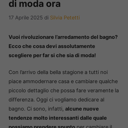
di moda ora
17 Aprile 2025
di
Silvia Petetti
Vuoi rivoluzionare l’arredamento del bagno?
Ecco che cosa devi assolutamente
scegliere per far si che sia di moda!
Con l’arrivo della bella stagione a tutti noi
piace ammodernare casa e cambiare qualche
piccolo dettaglio che possa fare veramente la
differenza. Oggi ci vogliamo dedicare al
bagno. Ci sono, infatti,
alcune nuove
tendenze molto interessanti dalle quale
possiamo prendere spunto
per cambiare il