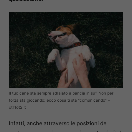
Il tuo cane sta sempre sdraiato a pancia in su? Non per
forza sta giocando: ecco cosa ti sta “comunicando” –
ot11ot2.it
Infatti, anche attraverso le posizioni del