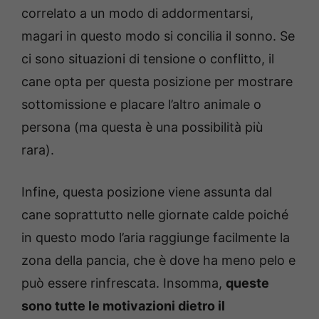
correlato a un modo di addormentarsi,
magari in questo modo si concilia il sonno.
Se
ci sono situazioni di tensione o conflitto, il
cane opta per questa posizione per mostrare
sottomissione e placare l’altro animale o
persona (ma questa è una possibilità più
rara).
Infine, questa posizione viene assunta dal
cane soprattutto nelle giornate calde poiché
in questo modo l’aria raggiunge facilmente la
zona della pancia, che è dove ha meno pelo e
può essere rinfrescata. Insomma,
queste
sono tutte le motivazioni dietro il