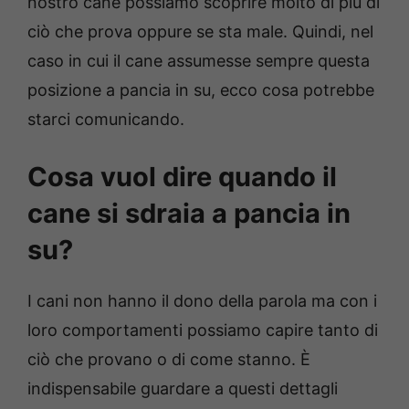
nostro cane possiamo scoprire molto di più di
ciò che prova oppure se sta male. Quindi, nel
caso in cui il cane assumesse sempre questa
posizione a pancia in su, ecco cosa potrebbe
starci comunicando.
Cosa vuol dire quando il
cane si sdraia a pancia in
su?
I cani non hanno il dono della parola ma con i
loro comportamenti possiamo capire tanto di
ciò che provano o di come stanno. È
indispensabile guardare a questi dettagli