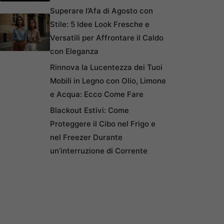
Superare l’Afa di Agosto con
Stile: 5 Idee Look Fresche e
Versatili per Affrontare il Caldo
con Eleganza
Rinnova la Lucentezza dei Tuoi
Mobili in Legno con Olio, Limone
e Acqua: Ecco Come Fare
Blackout Estivi: Come
Proteggere il Cibo nel Frigo e
nel Freezer Durante
un’interruzione di Corrente