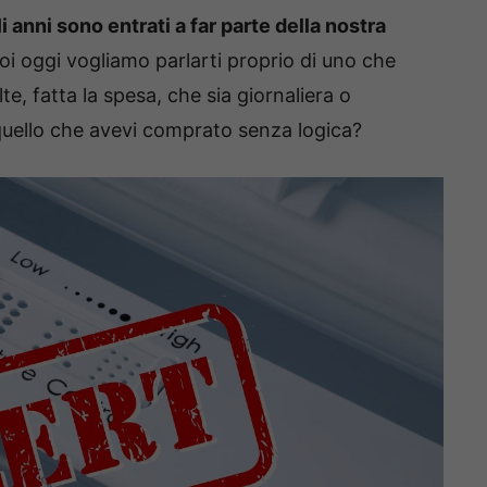
i anni sono entrati a far parte della nostra
i oggi vogliamo parlarti proprio di uno che
te, fatta la spesa, che sia giornaliera o
uello che avevi comprato senza logica?