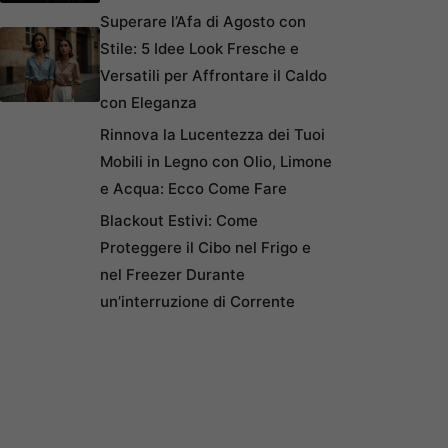
Superare l’Afa di Agosto con
Stile: 5 Idee Look Fresche e
Versatili per Affrontare il Caldo
con Eleganza
Rinnova la Lucentezza dei Tuoi
Mobili in Legno con Olio, Limone
e Acqua: Ecco Come Fare
Blackout Estivi: Come
Proteggere il Cibo nel Frigo e
nel Freezer Durante
un’interruzione di Corrente