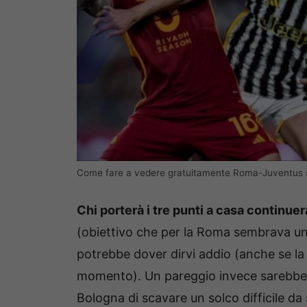
Come fare a vedere gratuitamente Roma-Juventus s
Chi porterà i tre punti a casa continue
(obiettivo che per la Roma sembrava un
potrebbe dover dirvi addio (anche se l
momento). Un pareggio invece sarebbe
Bologna di scavare un solco difficile da