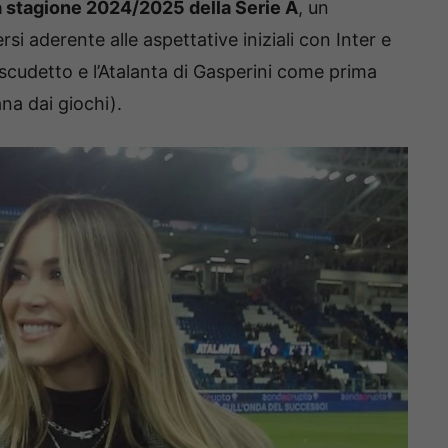
la stagione 2024/2025 della Serie A
, un
si aderente alle aspettative iniziali con Inter e
scudetto e l’Atalanta di Gasperini come prima
na dai giochi).