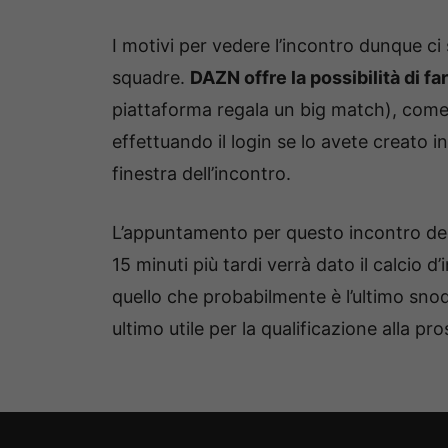
I motivi per vedere l’incontro dunque ci
squadre.
DAZN offre la possibilità di f
piattaforma regala un big match), com
effettuando il login se lo avete creato 
finestra dell’incontro.
L’appuntamento per questo incontro deci
15 minuti più tardi verrà dato il calcio 
quello che probabilmente è l’ultimo snod
ultimo utile per la qualificazione alla 