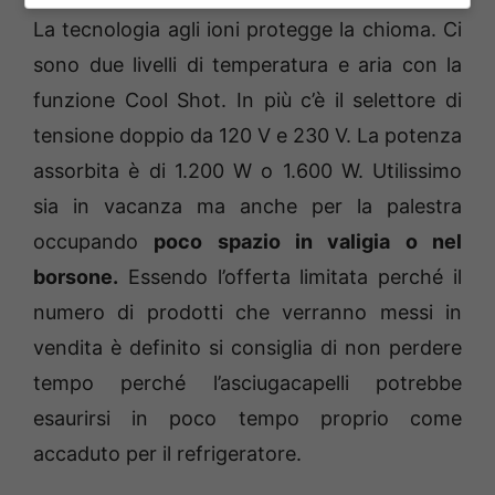
La tecnologia agli ioni protegge la chioma. Ci
sono due livelli di temperatura e aria con la
funzione Cool Shot. In più c’è il selettore di
tensione doppio da 120 V e 230 V. La potenza
assorbita è di 1.200 W o 1.600 W. Utilissimo
sia in vacanza ma anche per la palestra
occupando
poco spazio in valigia o nel
borsone.
Essendo l’offerta limitata perché il
numero di prodotti che verranno messi in
vendita è definito si consiglia di non perdere
tempo perché l’asciugacapelli potrebbe
esaurirsi in poco tempo proprio come
accaduto per il refrigeratore.