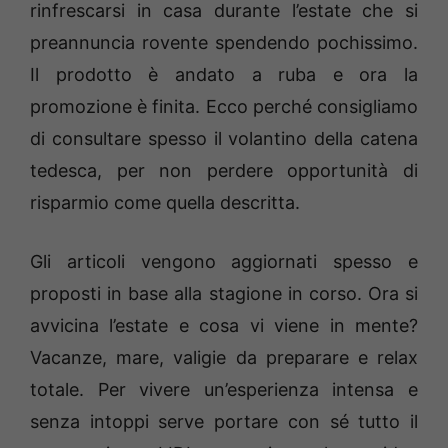
rinfrescarsi in casa durante l’estate che si
preannuncia rovente spendendo pochissimo.
Il prodotto è andato a ruba e ora la
promozione è finita. Ecco perché consigliamo
di consultare spesso il volantino della catena
tedesca, per non perdere opportunità di
risparmio come quella descritta.
Gli articoli vengono aggiornati spesso e
proposti in base alla stagione in corso. Ora si
avvicina l’estate e cosa vi viene in mente?
Vacanze, mare, valigie da preparare e relax
totale. Per vivere un’esperienza intensa e
senza intoppi serve portare con sé tutto il