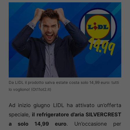
Da LIDL il prodotto salva estate costa solo 14,99 euro: tutti
lo vogliono! (Ot11ot2.it)
Ad inizio giugno LIDL ha attivato un’offerta
speciale,
il refrigeratore d’aria SILVERCREST
a solo 14,99 euro
. Un’occasione per