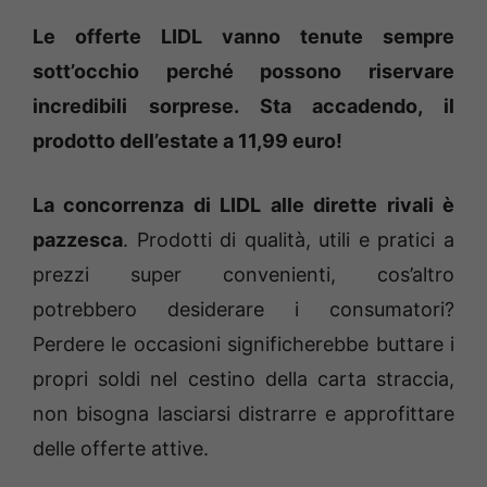
Le offerte LIDL vanno tenute sempre
sott’occhio perché possono riservare
incredibili sorprese. Sta accadendo, il
prodotto dell’estate a 11,99 euro!
La concorrenza di LIDL alle dirette rivali è
pazzesca
. Prodotti di qualità, utili e pratici a
prezzi super convenienti, cos’altro
potrebbero desiderare i consumatori?
Perdere le occasioni significherebbe buttare i
propri soldi nel cestino della carta straccia,
non bisogna lasciarsi distrarre e approfittare
delle offerte attive.