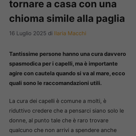
tornare a casa con una
chioma simile alla paglia
16 Luglio 2025
di
Ilaria Macchi
Tantissime persone hanno una cura davvero
spasmodica per i capelli, ma è importante
agire con cautela quando si va al mare, ecco
quali sono le raccomandazioni utili.
La cura dei capelli è comune a molti, è
riduttivo credere che a pensarci siano solo le
donne, al punto tale che è raro trovare
qualcuno che non arrivi a spendere anche