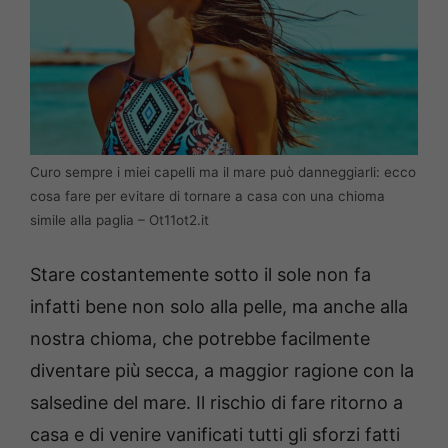
Curo sempre i miei capelli ma il mare può danneggiarli: ecco
cosa fare per evitare di tornare a casa con una chioma
simile alla paglia – Ot11ot2.it
Stare costantemente sotto il sole non fa
infatti bene non solo alla pelle, ma anche alla
nostra chioma, che potrebbe facilmente
diventare più secca, a maggior ragione con la
salsedine del mare. Il rischio di fare ritorno a
casa e di venire vanificati tutti gli sforzi fatti