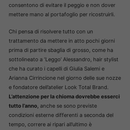
consentono di evitare il peggio e non dover
mettere mano al portafoglio per ricostruirli.
Chi pensa di risolvere tutto con un
trattamento da mettere in atto pochi giorni
prima di partire sbaglia di grosso, come ha
sottolineato a ‘Leggo’ Alessandro, hair stylist
che ha curato i capelli di Giulia Salemi e
Arianna Cirrincione nel giorno delle sue nozze
e fondatore dell’atelier Look Total Brand.
L’attenzione per la chioma dovrebbe esserci
tutto l’anno,
anche se sono previste
condizioni esterne differenti a seconda del
tempo, correre ai ripari all’ultimo è