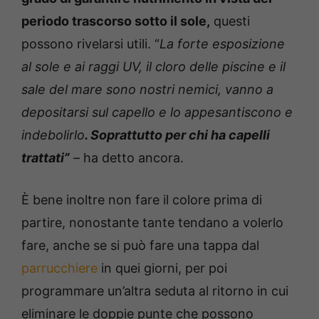
periodo trascorso sotto il sole,
questi
possono rivelarsi utili. “
La forte esposizione
al sole e ai raggi UV, il cloro delle piscine e il
sale del mare sono nostri nemici, vanno a
depositarsi sul capello e lo appesantiscono e
indebolirlo
. Soprattutto per chi ha capelli
trattati”
– ha detto ancora.
È bene inoltre non fare il colore prima di
partire, nonostante tante tendano a volerlo
fare, anche se si può fare una tappa dal
parrucchiere
in quei giorni, per poi
programmare un’altra seduta al ritorno in cui
eliminare le doppie punte che possono