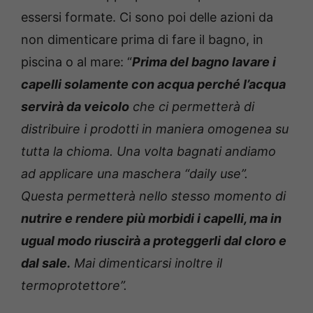
essersi formate. Ci sono poi delle azioni da
non dimenticare prima di fare il bagno, in
piscina o al mare: “
Prima del bagno lavare i
capelli solamente con acqua perché l’acqua
servirà da veicolo
che ci permetterà di
distribuire i prodotti in maniera omogenea su
tutta la chioma. Una volta bagnati andiamo
ad applicare una maschera “daily use”.
Questa permetterà nello stesso momento di
nutrire e rendere più morbidi i capelli, ma in
ugual modo riuscirà a proteggerli dal cloro e
dal sale.
Mai dimenticarsi inoltre il
termoprotettore”.