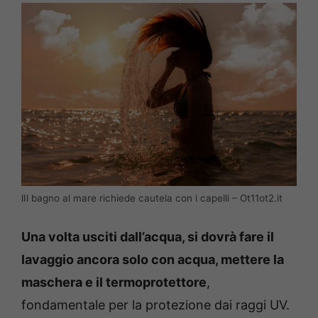
lIl bagno al mare richiede cautela con i capelli – Ot11ot2.it
Una volta usciti dall’acqua, si dovrà fare il
lavaggio ancora solo con acqua, mettere la
maschera e il termoprotettore
,
fondamentale per la protezione dai raggi UV.