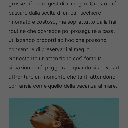
grosse cifre per gestirli al meglio. Questo può
passare dalla scelta di un parrucchiere
rinomato e costoso, ma soprattutto dalla hair
routine che dovrebbe poi proseguire a casa,
utilizzando prodotti ad hoc che possono
consentire di preservarli al meglio.
Nonostante un’attenzione così forte la
situazione può peggiorare quando si arriva ad
affrontare un momento che tanti attendono
con ansia come quello della vacanza al mare.