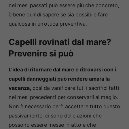
nei mesi passati può essere più che concreto,
è bene quindi sapere se sia possibile fare
qualcosa in un’ottica preventiva.
Capelli rovinati dal mare?
Prevenire si può
L’idea di ritornare dal mare e ritrovarsi con i
capelli danneggiati può rendere amara la
vacanza,
così da vanificare tuti i sacrifici fatti
nei mesi precedenti per conservarli al meglio.
Non è necessario però accettare tutto questo
passivamente, ci sono delle azioni che
possono essere messe in atto e che