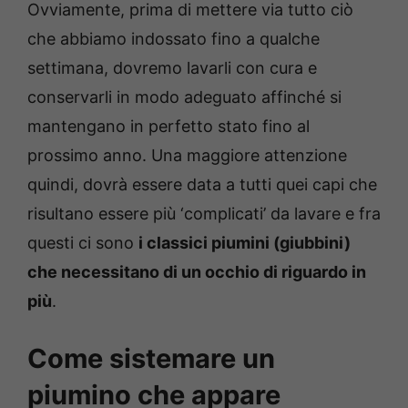
Ovviamente, prima di mettere via tutto ciò
che abbiamo indossato fino a qualche
settimana, dovremo lavarli con cura e
conservarli in modo adeguato affinché si
mantengano in perfetto stato fino al
prossimo anno. Una maggiore attenzione
quindi, dovrà essere data a tutti quei capi che
risultano essere più ‘complicati’ da lavare e fra
questi ci sono
i classici piumini (giubbini)
che necessitano di un occhio di riguardo in
più
.
Come sistemare un
piumino che appare