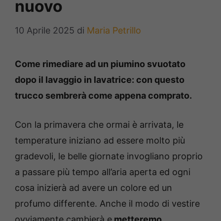
nuovo
10 Aprile 2025
di
Maria Petrillo
Come rimediare ad un piumino svuotato
dopo il lavaggio in lavatrice: con questo
trucco sembrerà come appena comprato.
Con la primavera che ormai è arrivata, le
temperature iniziano ad essere molto più
gradevoli, le belle giornate invogliano proprio
a passare più tempo all’aria aperta ed ogni
cosa inizierà ad avere un colore ed un
profumo differente. Anche il modo di vestire
ovviamente cambierà e
metteremo