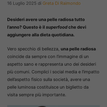
16 Luglio 2025
di
Greta Di Raimondo
Desideri avere una pelle radiosa tutto
l’anno? Questo è il
superfood
che devi
aggiungere alla dieta quotidiana.
Vero specchio di bellezza,
una pelle radiosa
coincide da sempre con l’immagine di un
aspetto sano e rappresenta uno dei desideri
più comuni. Complici i social media e l’impatto
dell’aspetto fisico sulla società, avere una
pelle luminosa costituisce un biglietto da
visita sempre più importante.