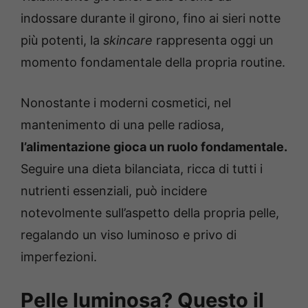
indossare durante il girono, fino ai sieri notte
più potenti, la
skincare
rappresenta oggi un
momento fondamentale della propria routine.
Nonostante i moderni cosmetici, nel
mantenimento di una pelle radiosa,
l’alimentazione gioca un ruolo fondamentale.
Seguire una dieta bilanciata, ricca di tutti i
nutrienti essenziali, può incidere
notevolmente sull’aspetto della propria pelle,
regalando un viso luminoso e privo di
imperfezioni.
Pelle luminosa? Questo il