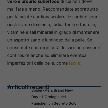
vero e proprio
superfood
di cui non dover
mai fare a meno. Raccomandate soprattutto
per la salute cardiovascolare, le sardine sono
ricchissime di selenio, iodio, ferro e fosforo,
vitamine e sali minerali in grado di mantenere
un aspetto sano e luminoso della pelle. Se
consumate con regolarità, le sardine possono
contribuire anche ad eliminare eventuali
imperfezioni della pelle, come
l’acne
.
Articoli recenti
Spider-Man: Brand New
Day – L’Orologio del
Punisher, un Segreto Solo