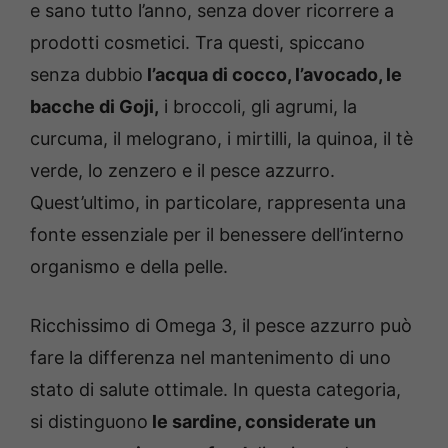
e sano tutto l’anno, senza dover ricorrere a
prodotti cosmetici. Tra questi, spiccano
senza dubbio
l’acqua di cocco, l’avocado, le
bacche di Goji,
i broccoli, gli agrumi, la
curcuma, il melograno, i mirtilli, la quinoa, il tè
verde, lo zenzero e il pesce azzurro.
Quest’ultimo, in particolare, rappresenta una
fonte essenziale per il benessere dell’interno
organismo e della pelle.
Ricchissimo di Omega 3, il pesce azzurro può
fare la differenza nel mantenimento di uno
stato di salute ottimale. In questa categoria,
si distinguono
le sardine, considerate un