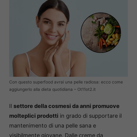
Con questo superfood avrai una pelle radiosa: ecco come
aggiungerlo alla dieta quotidiana – Ot11ot2.it
Il
settore della cosmesi da anni promuove
molteplici prodotti
in grado di supportare il
mantenimento di una pelle sana e
visibilmente giovane. Dalle creme da