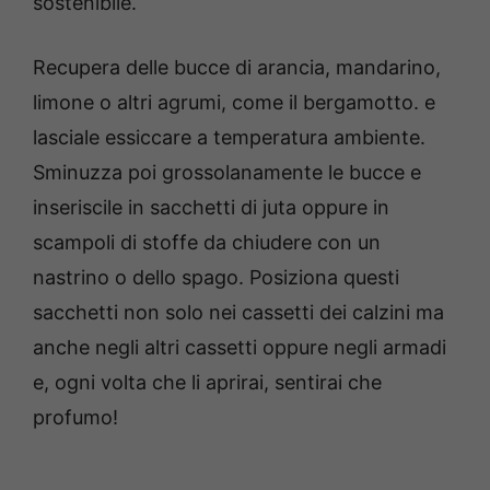
sostenibile.
Recupera delle bucce di arancia, mandarino,
limone o altri agrumi, come il bergamotto. e
lasciale essiccare a temperatura ambiente.
Sminuzza poi grossolanamente le bucce e
inseriscile in sacchetti di juta oppure in
scampoli di stoffe da chiudere con un
nastrino o dello spago. Posiziona questi
sacchetti non solo nei cassetti dei calzini ma
anche negli altri cassetti oppure negli armadi
e, ogni volta che li aprirai, sentirai che
profumo!