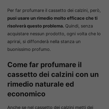
Per far profumare il cassetto dei calzini, però,
puoi usare un rimedio molto efficace che ti
risolverà questo problema.
Quindi, senza
acquistare nessun prodotto, ogni volta che lo
aprirai, si diffonderà nella stanza un
buonissimo profumo.
Come far profumare il
cassetto dei calzini con un
rimedio naturale ed
economico
Anche se nel cassetto dei calzini metti dei