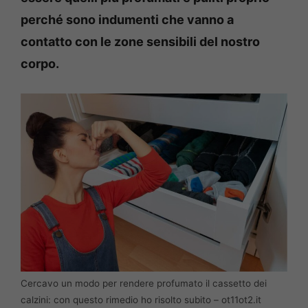
perché sono indumenti che vanno a
contatto con le zone sensibili del nostro
corpo.
Cercavo un modo per rendere profumato il cassetto dei
calzini: con questo rimedio ho risolto subito – ot11ot2.it