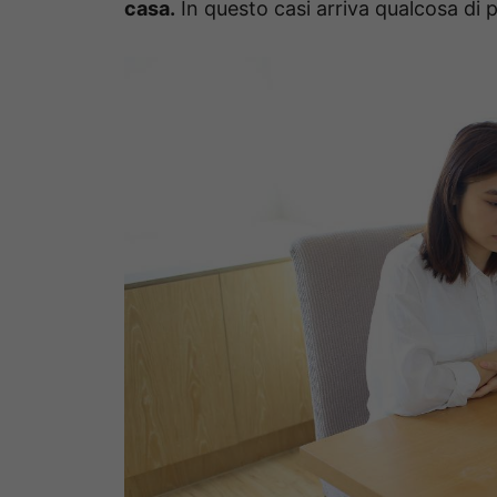
casa.
In questo casi arriva qualcosa di pa