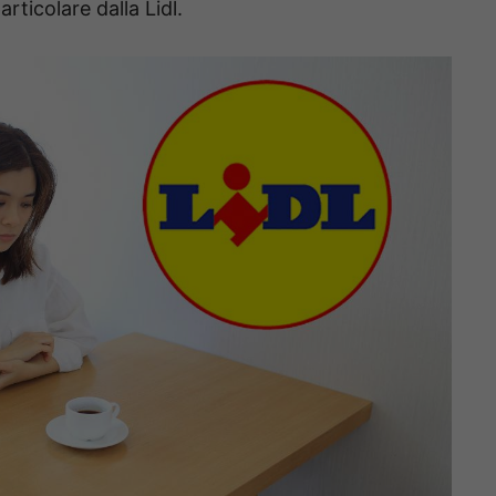
rticolare dalla Lidl.