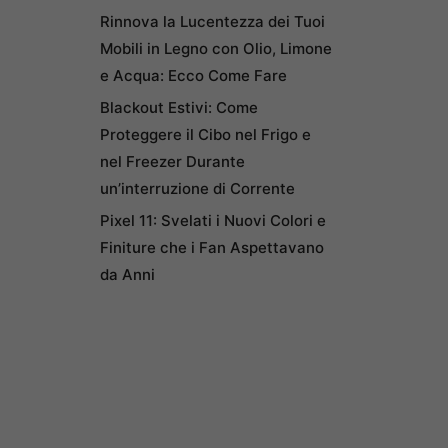
Rinnova la Lucentezza dei Tuoi
Mobili in Legno con Olio, Limone
e Acqua: Ecco Come Fare
Blackout Estivi: Come
Proteggere il Cibo nel Frigo e
nel Freezer Durante
un’interruzione di Corrente
Pixel 11: Svelati i Nuovi Colori e
Finiture che i Fan Aspettavano
da Anni