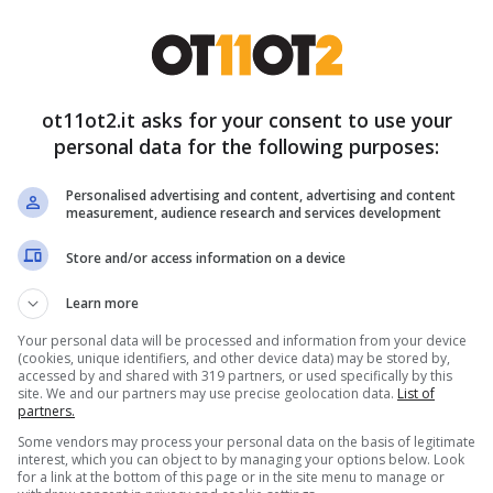
ot11ot2.it asks for your consent to use your
personal data for the following purposes:
Personalised advertising and content, advertising and content
measurement, audience research and services development
Store and/or access information on a device
Learn more
Your personal data will be processed and information from your device
(cookies, unique identifiers, and other device data) may be stored by,
accessed by and shared with 319 partners, or used specifically by this
site. We and our partners may use precise geolocation data.
List of
partners.
Some vendors may process your personal data on the basis of legitimate
interest, which you can object to by managing your options below. Look
for a link at the bottom of this page or in the site menu to manage or