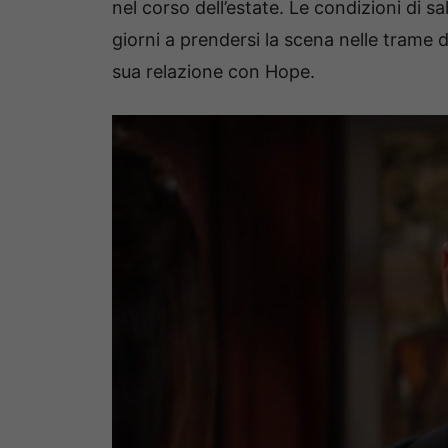
nel corso dell’estate. Le condizioni di s
giorni a prendersi la scena nelle trame 
sua relazione con Hope.