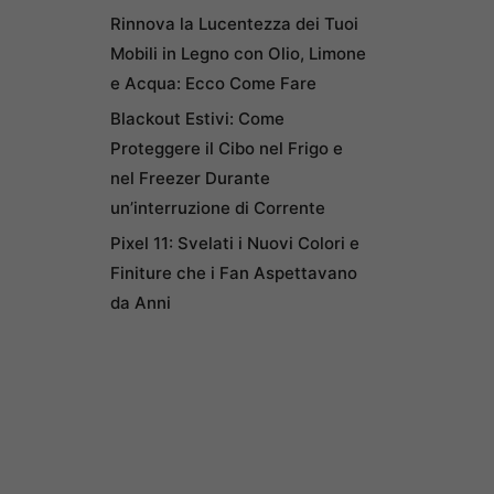
Rinnova la Lucentezza dei Tuoi
Mobili in Legno con Olio, Limone
e Acqua: Ecco Come Fare
Blackout Estivi: Come
Proteggere il Cibo nel Frigo e
nel Freezer Durante
un’interruzione di Corrente
Pixel 11: Svelati i Nuovi Colori e
Finiture che i Fan Aspettavano
da Anni