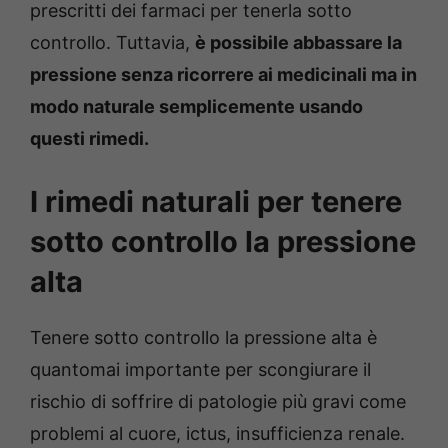
prescritti dei farmaci per tenerla sotto
controllo. Tuttavia,
è possibile abbassare la
pressione senza ricorrere ai medicinali ma in
modo naturale semplicemente usando
questi rimedi.
I rimedi naturali per tenere
sotto controllo la pressione
alta
Tenere sotto controllo la pressione alta è
quantomai importante per scongiurare il
rischio di soffrire di patologie più gravi come
problemi al cuore, ictus, insufficienza renale.