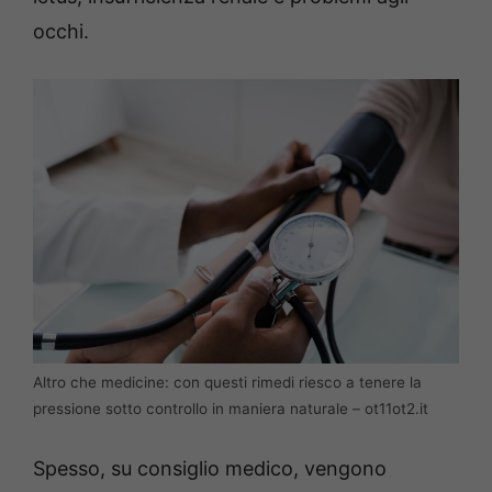
occhi.
Altro che medicine: con questi rimedi riesco a tenere la
pressione sotto controllo in maniera naturale – ot11ot2.it
Spesso, su consiglio medico, vengono