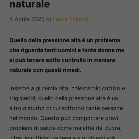
naturale
4 Aprile 2025
di
Flavia Scirpoli
Quello della pressione alta è un problema
che riguarda tanti uomini e tante donne ma
si può tenere sotto controllo in maniera
naturale con questi rimedi.
Insieme a glicemia alta, colesterolo cattivo e
trigliceridi, quello della pressione alta è un
altro disturbo di cui soffrono tante persone
nel mondo. Questo può comportare gravi
problemi di salute come malattie del cuore,
ictus, insufficienza renale e problemi agli