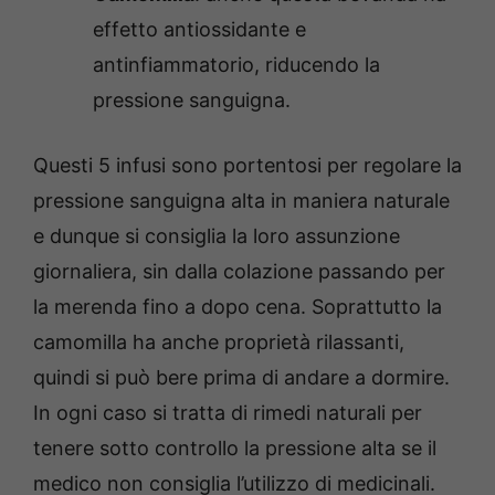
effetto antiossidante e
antinfiammatorio, riducendo la
pressione sanguigna.
Questi 5 infusi sono portentosi per regolare la
pressione sanguigna alta in maniera naturale
e dunque si consiglia la loro assunzione
giornaliera, sin dalla colazione passando per
la merenda fino a dopo cena. Soprattutto la
camomilla ha anche proprietà rilassanti,
quindi si può bere prima di andare a dormire.
In ogni caso si tratta di rimedi naturali per
tenere sotto controllo la pressione alta se il
medico non consiglia l’utilizzo di medicinali.