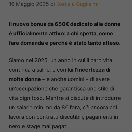
16 Maggio 2025
di
Daniela Guglielmi
Il nuovo bonus da 650€ dedicato alle donne
è ufficialmente attivo: a chi spetta, come
fare domanda e perché è stato tanto atteso.
Siamo nel 2025, un anno in cui il caro vita
continua a salire, e con lui
l’incertezza di
molte donne
– e anche uomini – di avere
un’occupazione che garantisca uno stile di
vita dignitoso. Mentre si discute di introdurre
un salario minimo da 8€ l’ora, c’è ancora chi
lavora con contratti discutibili, pagamenti in
nero e stage mal pagati.