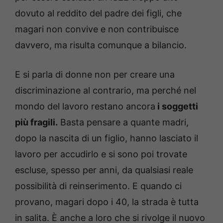
dovuto al reddito del padre dei figli, che
magari non convive e non contribuisce
davvero, ma risulta comunque a bilancio.
E si parla di donne non per creare una
discriminazione al contrario, ma perché nel
mondo del lavoro restano ancora
i soggetti
più fragili.
Basta pensare a quante madri,
dopo la nascita di un figlio, hanno lasciato il
lavoro per accudirlo e si sono poi trovate
escluse, spesso per anni, da qualsiasi reale
possibilità di reinserimento. E quando ci
provano, magari dopo i 40, la strada è tutta
in salita. È anche a loro che si rivolge il nuovo