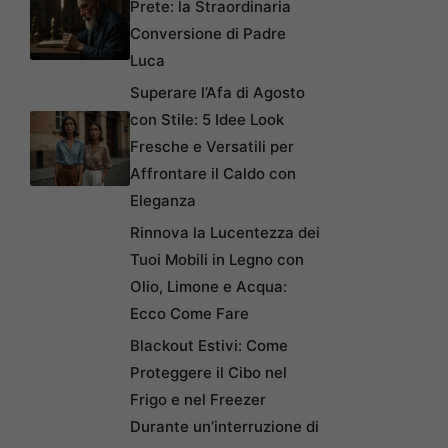
Prete: la Straordinaria
Conversione di Padre
Luca
Superare l’Afa di Agosto
con Stile: 5 Idee Look
Fresche e Versatili per
Affrontare il Caldo con
Eleganza
Rinnova la Lucentezza dei
Tuoi Mobili in Legno con
Olio, Limone e Acqua:
Ecco Come Fare
Blackout Estivi: Come
Proteggere il Cibo nel
Frigo e nel Freezer
Durante un’interruzione di