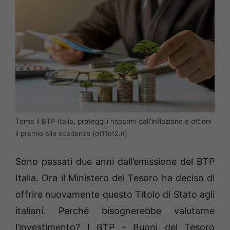
Torna il BTP Italia, proteggi i risparmi dall’inflazione e ottieni
il premio alla scadenza (ot11ot2.it)
Sono passati due anni dall’emissione del BTP
Italia. Ora il Ministero del Tesoro ha deciso di
offrire nuovamente questo Titolo di Stato agli
italiani. Perché bisognerebbe valutarne
l’investimento? I BTP – Buoni del Tesoro