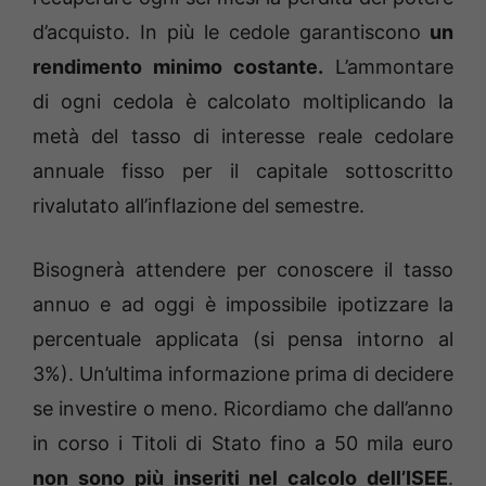
d’acquisto. In più le cedole garantiscono
un
rendimento minimo costante.
L’ammontare
di ogni cedola è calcolato moltiplicando la
metà del tasso di interesse reale cedolare
annuale fisso per il capitale sottoscritto
rivalutato all’inflazione del semestre.
Bisognerà attendere per conoscere il tasso
annuo e ad oggi è impossibile ipotizzare la
percentuale applicata (si pensa intorno al
3%). Un’ultima informazione prima di decidere
se investire o meno. Ricordiamo che dall’anno
in corso i Titoli di Stato fino a 50 mila euro
non sono più inseriti nel calcolo dell’ISEE
.