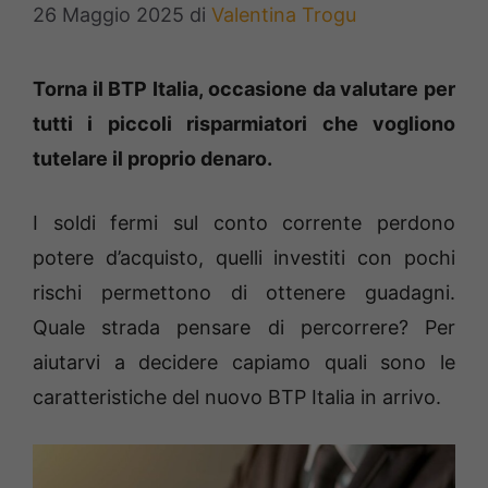
26 Maggio 2025
di
Valentina Trogu
Torna il BTP Italia, occasione da valutare per
tutti i piccoli risparmiatori che vogliono
tutelare il proprio denaro.
I soldi fermi sul conto corrente perdono
potere d’acquisto, quelli investiti con pochi
rischi permettono di ottenere guadagni.
Quale strada pensare di percorrere? Per
aiutarvi a decidere capiamo quali sono le
caratteristiche del nuovo BTP Italia in arrivo.