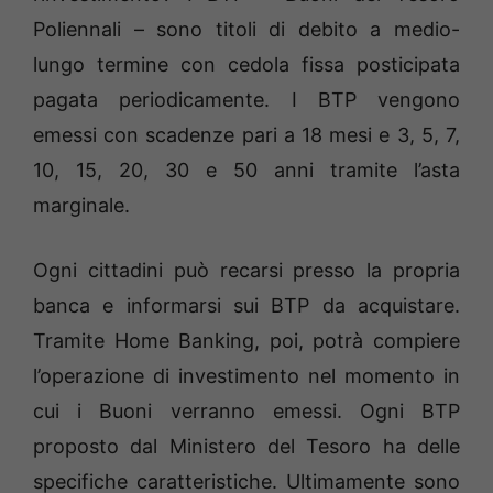
Poliennali – sono titoli di debito a medio-
lungo termine con cedola fissa posticipata
pagata periodicamente. I BTP vengono
emessi con scadenze pari a 18 mesi e 3, 5, 7,
10, 15, 20, 30 e 50 anni tramite l’asta
marginale.
Ogni cittadini può recarsi presso la propria
banca e informarsi sui BTP da acquistare.
Tramite Home Banking, poi, potrà compiere
l’operazione di investimento nel momento in
cui i Buoni verranno emessi. Ogni BTP
proposto dal Ministero del Tesoro ha delle
specifiche caratteristiche. Ultimamente sono