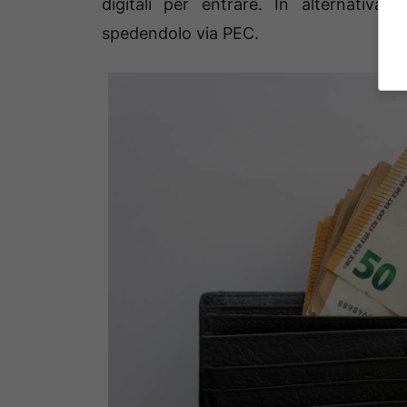
digitali per entrare. In alternativa 
spedendolo via PEC.