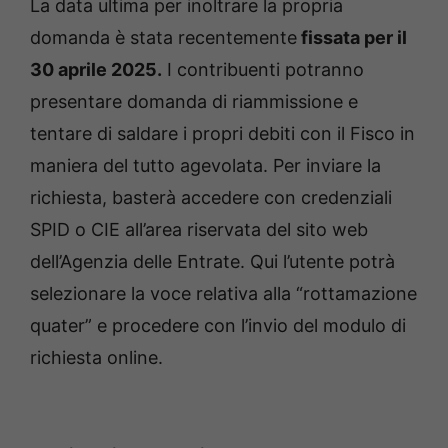
La data ultima per inoltrare la propria
domanda è stata recentemente
fissata per il
30 aprile 2025.
I contribuenti potranno
presentare domanda di riammissione e
tentare di saldare i propri debiti con il Fisco in
maniera del tutto agevolata. Per inviare la
richiesta, basterà accedere con credenziali
SPID o CIE all’area riservata del sito web
dell’Agenzia delle Entrate. Qui l’utente potrà
selezionare la voce relativa alla “rottamazione
quater” e procedere con l’invio del modulo di
richiesta online.