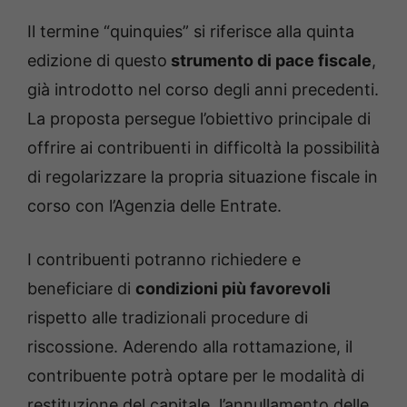
Il termine “quinquies” si riferisce alla quinta
edizione di questo
strumento di pace fiscale
,
già introdotto nel corso degli anni precedenti.
La proposta persegue l’obiettivo principale di
offrire ai contribuenti in difficoltà la possibilità
di regolarizzare la propria situazione fiscale in
corso con l’Agenzia delle Entrate.
I contribuenti potranno richiedere e
beneficiare di
condizioni più favorevoli
rispetto alle tradizionali procedure di
riscossione. Aderendo alla rottamazione, il
contribuente potrà optare per le modalità di
restituzione del capitale, l’annullamento delle