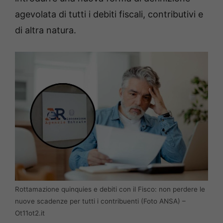
agevolata di tutti i debiti fiscali, contributivi e
di altra natura.
Rottamazione quinquies e debiti con il Fisco: non perdere le
nuove scadenze per tutti i contribuenti (Foto ANSA) –
Ot11ot2.it