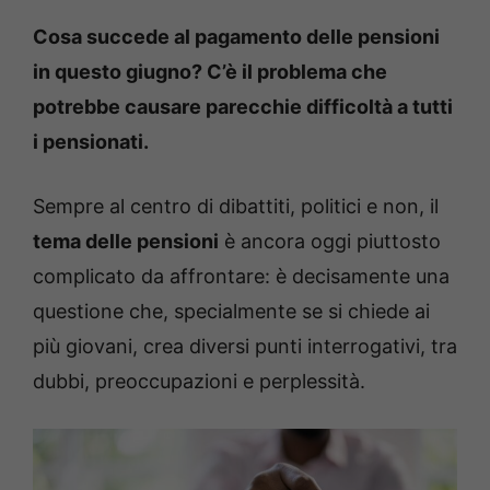
Cosa succede al pagamento delle pensioni
in questo giugno? C’è il problema che
potrebbe causare parecchie difficoltà a tutti
i pensionati.
Sempre al centro di dibattiti, politici e non, il
tema delle pensioni
è ancora oggi piuttosto
complicato da affrontare: è decisamente una
questione che, specialmente se si chiede ai
più giovani, crea diversi punti interrogativi, tra
dubbi, preoccupazioni e perplessità.