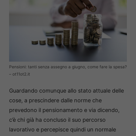
Pensioni: tanti senza assegno a giugno, come fare la spesa?
– ot11ot2.it
Guardando comunque allo stato attuale delle
cose, a prescindere dalle norme che
prevedono il pensionamento e via dicendo,
c’è chi già ha concluso il suo percorso
lavorativo e percepisce quindi un normale