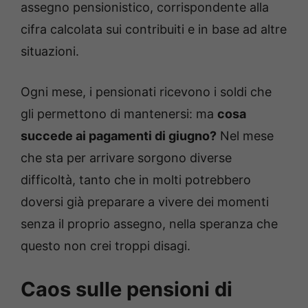
assegno pensionistico, corrispondente alla
cifra calcolata sui contribuiti e in base ad altre
situazioni.
Ogni mese, i pensionati ricevono i soldi che
gli permettono di mantenersi: ma
cosa
succede ai pagamenti di giugno?
Nel mese
che sta per arrivare sorgono diverse
difficoltà, tanto che in molti potrebbero
doversi già preparare a vivere dei momenti
senza il proprio assegno, nella speranza che
questo non crei troppi disagi.
Caos sulle pensioni di