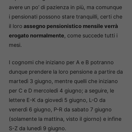
avere un po’ di pazienza in più, ma comunque
i pensionati possono stare tranquilli, certi che
il loro
assegno pensionistico mensile verrà
erogato normalmente
, come succede tutti i
mesi.
I cognomi che iniziano per A e B potranno
dunque prendere la loro pensione a partire da
martedì 3 giugno, mentre quelli che iniziano
per C e D mercoledì 4 giugno; a seguire, le
lettere E-K da giovedì 5 giugno, L-O da
venerdì 6 giugno, P-R da sabato 7 giugno
(solamente la mattina, visto il giorno) e infine
S-Z da lunedì 9 giugno.