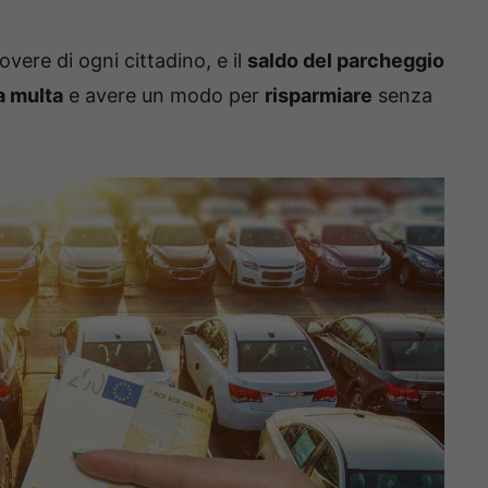
overe di ogni cittadino, e il
saldo del parcheggio
a multa
e avere un modo per
risparmiare
senza