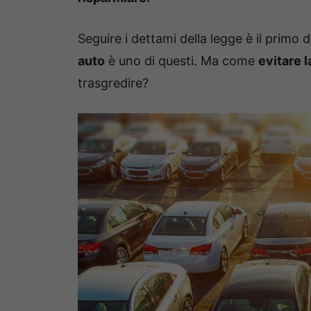
Seguire i dettami della legge è il primo d
auto
è uno di questi. Ma come
evitare l
trasgredire?