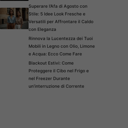
Superare l’Afa di Agosto con
Stile: 5 Idee Look Fresche e
Versatili per Affrontare il Caldo
con Eleganza
Rinnova la Lucentezza dei Tuoi
Mobili in Legno con Olio, Limone
e Acqua: Ecco Come Fare
Blackout Estivi: Come
Proteggere il Cibo nel Frigo e
nel Freezer Durante
un’interruzione di Corrente