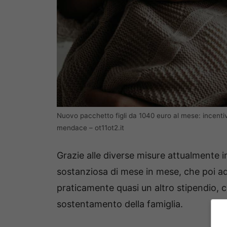
Nuovo pacchetto figli da 1040 euro al mese: incenti
mendace – ot11ot2.it
Grazie alle diverse misure attualmente i
sostanziosa di mese in mese, che poi add
praticamente quasi un altro stipendio, c
sostentamento della famiglia.