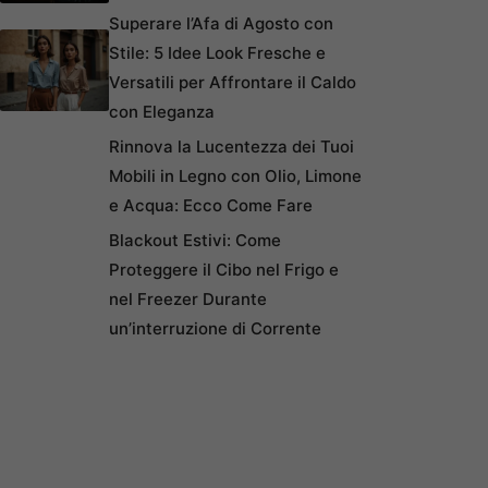
Superare l’Afa di Agosto con
Stile: 5 Idee Look Fresche e
Versatili per Affrontare il Caldo
con Eleganza
Rinnova la Lucentezza dei Tuoi
Mobili in Legno con Olio, Limone
e Acqua: Ecco Come Fare
Blackout Estivi: Come
Proteggere il Cibo nel Frigo e
nel Freezer Durante
un’interruzione di Corrente