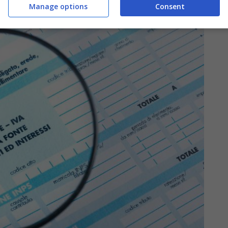
Manage options
Consent