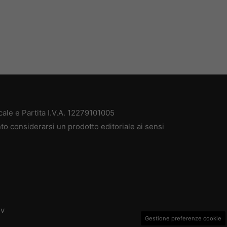
ale e Partita I.V.A. 12279101005
to considerarsi un prodotto editoriale ai sensi
dv
Gestione preferenze cookie