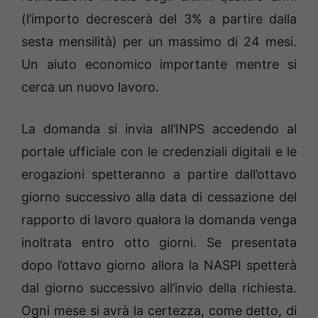
(l’importo decrescerà del 3% a partire dalla
sesta mensilità) per un massimo di 24 mesi.
Un aiuto economico importante mentre si
cerca un nuovo lavoro.
La domanda si invia all’INPS accedendo al
portale ufficiale con le credenziali digitali e le
erogazioni spetteranno a partire dall’ottavo
giorno successivo alla data di cessazione del
rapporto di lavoro qualora la domanda venga
inoltrata entro otto giorni. Se presentata
dopo l’ottavo giorno allora la NASPI spetterà
dal giorno successivo all’invio della richiesta.
Ogni mese si avrà la certezza, come detto, di