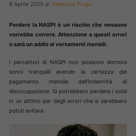
8 Aprile 2025
di
Valentina Trogu
Perdere la NASPI è un rischio che nessuno
vorrebbe correre. Attenzione a questi errori
o sarà un addio ai versamenti mensili.
I percettori di NASPI non possono dormire
sonni tranquilli avendo la certezza del
pagamento mensile dell’indennità di
disoccupazione. Si potrebbero perdere i soldi
in un attimo per degli errori che si sarebbero
potuti evitare.