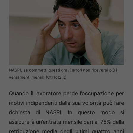
NASPI, se commetti questi gravi errori non riceverai più i
versamenti mensili (Ot11ot2.it)
Quando il lavoratore perde l’occupazione per
motivi indipendenti dalla sua volontà può fare
richiesta di NASPI. In questo modo si
assicurerà un’entrata mensile pari al 75% della
retribuzione media degli ultimi quattro anni