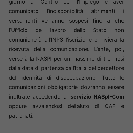
giorno al Centro per l’Impiego e aver
comunicato l’indisponibilità altrimenti i
versamenti verranno sospesi fino a che
l’Ufficio del lavoro dello Stato non
comunicherà all’INPS l’iscrizione e invierà la
ricevuta della comunicazione. L’ente, poi,
verserà la NASPI per un massimo di tre mesi
dalla data di partenza dall’Italia del percettore
dell’indennità di disoccupazione. Tutte le
comunicazioni obbligatorie dovranno essere
inoltrate accedendo al
servizio NASpI-Com
oppure avvalendosi dell’aiuto di CAF e
patronati.