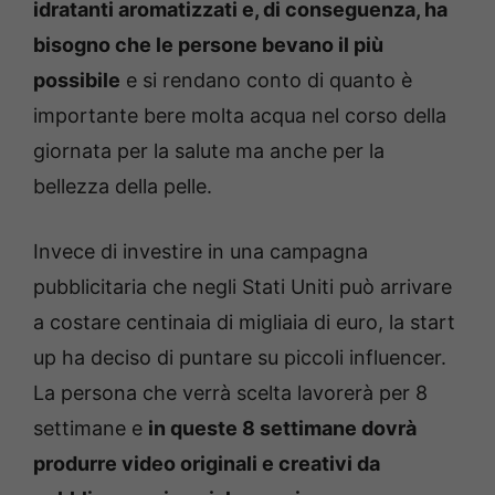
idratanti aromatizzati e, di conseguenza, ha
bisogno che le persone bevano il più
possibile
e si rendano conto di quanto è
importante bere molta acqua nel corso della
giornata per la salute ma anche per la
bellezza della pelle.
Invece di investire in una campagna
pubblicitaria che negli Stati Uniti può arrivare
a costare centinaia di migliaia di euro, la start
up ha deciso di puntare su piccoli influencer.
La persona che verrà scelta lavorerà per 8
settimane e
in queste 8 settimane dovrà
produrre video originali e creativi da