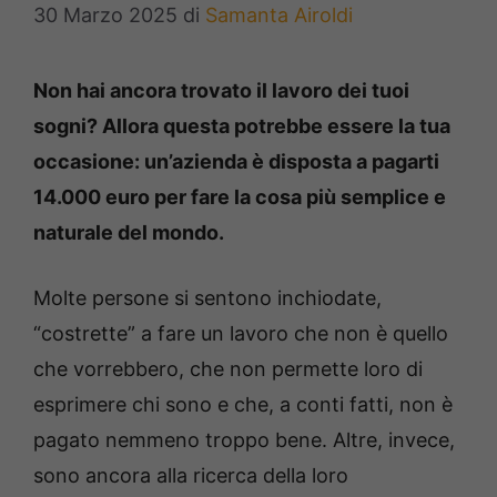
30 Marzo 2025
di
Samanta Airoldi
Non hai ancora trovato il lavoro dei tuoi
sogni? Allora questa potrebbe essere la tua
occasione: un’azienda è disposta a pagarti
14.000 euro per fare la cosa più semplice e
naturale del mondo.
Molte persone si sentono inchiodate,
“costrette” a fare un lavoro che non è quello
che vorrebbero, che non permette loro di
esprimere chi sono e che, a conti fatti, non è
pagato nemmeno troppo bene. Altre, invece,
sono ancora alla ricerca della loro