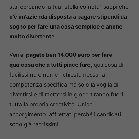
stai cercando la tua “stella cometa” sappi che
c’è un’azienda disposta a pagare stipendi da
sogno per fare una cosa semplice e anche
molto divertente.
Verrai
pagato ben 14.000 euro per fare
qualcosa che a tutti piace fare
, qualcosa di
facilissimo e non è richiesta nessuna
competenza specifica ma solo la voglia di
divertirsi e di mettersi in gioco tirando fuori
tutta la propria creatività. Unico
accorgimento: affrettati perché i candidati
sono già tantissimi.