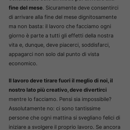
fine del mese
. Sicuramente deve consentirci
di arrivare alla fine del mese dignitosamente
ma non basta: il lavoro che facciamo ogni
giorno è parte a tutti gli effetti della nostra
vita e, dunque, deve piacerci, soddisfarci,
appagarci non solo dal punto di vista
economico.
Il lavoro deve tirare fuori il meglio di noi, il
nostro lato più creativo, deve divertirci
mentre lo facciamo. Pensi sia impossibile?
Assolutamente no: ci sono tantissime
persone che ogni mattina si svegliano felici di
iniziare a svolgere il proprio lavoro. Se ancora