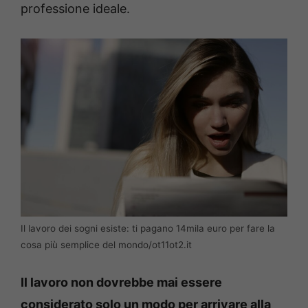
professione ideale.
Il lavoro dei sogni esiste: ti pagano 14mila euro per fare la
cosa più semplice del mondo/ot11ot2.it
Il lavoro non dovrebbe mai essere
considerato solo un modo per arrivare alla