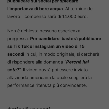
pubblicare sui social per spiegare
l’importanza di bere acqua
. Al termine del
lavoro il compenso sarà di 14.000 euro.
Non è richiesta nessuna esperienza
pregressa.
Per candidarsi basterà pubblicare
su Tik Tok o Instagram un video di 15
secondi
in cui, in modo originale, si cercherà
di rispondere alla domanda
“Perché hai
sete?
“. Il video dovrà poi essere inviato
all’azienda americana la quale sceglierà la
performance ritenuta più convincente.