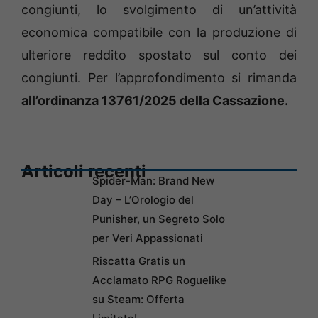
congiunti, lo svolgimento di un’attività
economica compatibile con la produzione di
ulteriore reddito spostato sul conto dei
congiunti. Per l’approfondimento si rimanda
all’ordinanza 13761/2025 della Cassazione.
Articoli recenti
Spider-Man: Brand New
Day – L’Orologio del
Punisher, un Segreto Solo
per Veri Appassionati
Riscatta Gratis un
Acclamato RPG Roguelike
su Steam: Offerta