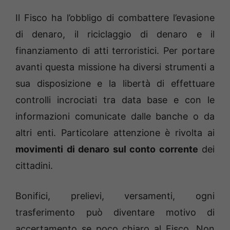
Il Fisco ha l’obbligo di combattere l’evasione
di denaro, il riciclaggio di denaro e il
finanziamento di atti terroristici. Per portare
avanti questa missione ha diversi strumenti a
sua disposizione e la libertà di effettuare
controlli incrociati tra data base e con le
informazioni comunicate dalle banche o da
altri enti. Particolare attenzione è rivolta ai
movimenti di denaro sul conto corrente
dei
cittadini.
Bonifici, prelievi, versamenti, ogni
trasferimento può diventare motivo di
accertamento se poco chiaro al Fisco. Non