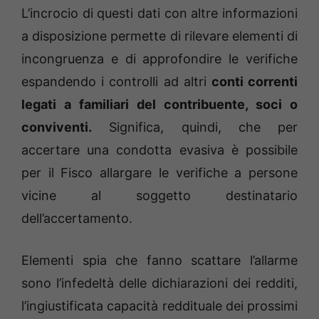
L’incrocio di questi dati con altre informazioni
a disposizione permette di rilevare elementi di
incongruenza e di approfondire le verifiche
espandendo i controlli ad altri
conti correnti
legati a familiari del contribuente, soci o
conviventi.
Significa, quindi, che per
accertare una condotta evasiva è possibile
per il Fisco allargare le verifiche a persone
vicine al soggetto destinatario
dell’accertamento.
Elementi spia che fanno scattare l’allarme
sono l’infedeltà delle dichiarazioni dei redditi,
l’ingiustificata capacità reddituale dei prossimi