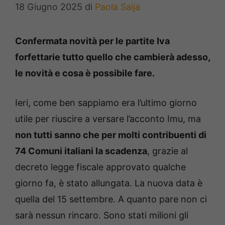
18 Giugno 2025
di
Paola Saija
Confermata novità per le partite Iva
forfettarie tutto quello che cambierà adesso,
le novità e cosa è possibile fare.
Ieri, come ben sappiamo era l’ultimo giorno
utile per riuscire a versare l’acconto Imu, ma
non tutti sanno che per molti contribuenti di
74 Comuni italiani la scadenza
, grazie al
decreto legge fiscale approvato qualche
giorno fa, è stato allungata. La nuova data è
quella del 15 settembre. A quanto pare non ci
sarà nessun rincaro. Sono stati milioni gli