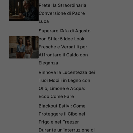
Prete: la Straordinaria
Conversione di Padre
Luca
Superare l’Afa di Agosto
con Stile: 5 Idee Look
Fresche e Versatili per
Affrontare il Caldo con
Eleganza
Rinnova la Lucentezza dei
Tuoi Mobili in Legno con
Olio, Limone e Acqua:
Ecco Come Fare
Blackout Estivi: Come
Proteggere il Cibo nel
Frigo e nel Freezer
Durante un’interruzione di