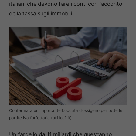
italiani che devono fare i conti con l’acconto
della tassa sugli immobili.
Confermata un’importante boccata d’ossigeno per tutte le
partite iva forfettarie (ot11ot2.it)
Un fardello da 11 miliardi che quest’anno