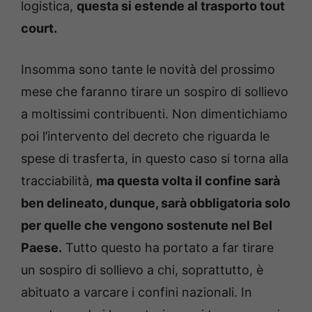
logistica,
questa si estende al trasporto tout
court.
Insomma sono tante le novità del prossimo
mese che faranno tirare un sospiro di sollievo
a moltissimi contribuenti. Non dimentichiamo
poi l’intervento del decreto che riguarda le
spese di trasferta, in questo caso si torna alla
tracciabilità,
ma questa volta il confine sarà
ben delineato, dunque, sarà obbligatoria solo
per quelle che vengono sostenute nel Bel
Paese.
Tutto questo ha portato a far tirare
un sospiro di sollievo a chi, soprattutto, è
abituato a varcare i confini nazionali. In