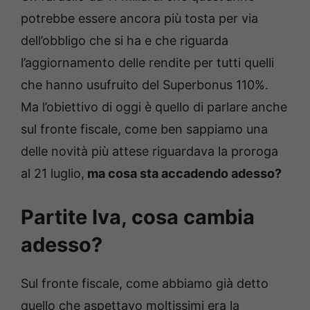
potrebbe essere ancora più tosta per via
dell’obbligo che si ha e che riguarda
l’aggiornamento delle rendite per tutti quelli
che hanno usufruito del Superbonus 110%.
Ma l’obiettivo di oggi è quello di parlare anche
sul fronte fiscale, come ben sappiamo una
delle novità più attese riguardava la proroga
al 21 luglio,
ma cosa sta accadendo adesso?
Partite Iva, cosa cambia
adesso?
Sul fronte fiscale, come abbiamo già detto
quello che aspettavo moltissimi era la