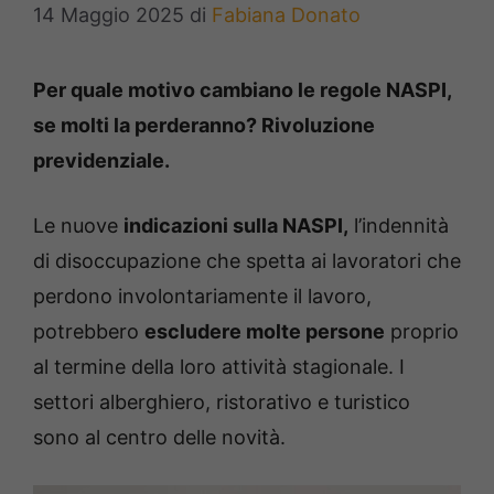
14 Maggio 2025
di
Fabiana Donato
Per quale motivo cambiano le regole NASPI,
se molti la perderanno? Rivoluzione
previdenziale.
Le nuove
indicazioni sulla NASPI,
l’indennità
di disoccupazione che spetta ai lavoratori che
perdono involontariamente il lavoro,
potrebbero
escludere molte persone
proprio
al termine della loro attività stagionale. I
settori alberghiero, ristorativo e turistico
sono al centro delle novità.