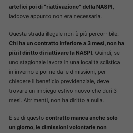
artefici poi di “riattivazione” della NASPI,
laddove appunto non era necessaria.
Questa strada illegale non è più percorribile.
Chi ha un contratto inferiore a 3 mesi, non ha
più il diritto di riattivare la NASPI.
Quindi, se
uno stagionale lavora in una località sciistica
in inverno e poi ne da le dimissioni, per
chiedere il beneficio previdenziale, deve
trovare un impiego estivo nuovo che duri 3
mesi. Altrimenti, non ha diritto a nulla.
E se di questo
contratto manca anche solo
un giorno, le dimissioni volontarie non