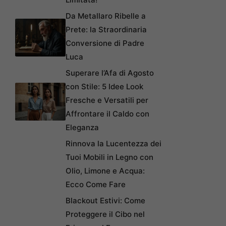
Da Metallaro Ribelle a
Prete: la Straordinaria
Conversione di Padre
Luca
Superare l’Afa di Agosto
con Stile: 5 Idee Look
Fresche e Versatili per
Affrontare il Caldo con
Eleganza
Rinnova la Lucentezza dei
Tuoi Mobili in Legno con
Olio, Limone e Acqua:
Ecco Come Fare
Blackout Estivi: Come
Proteggere il Cibo nel