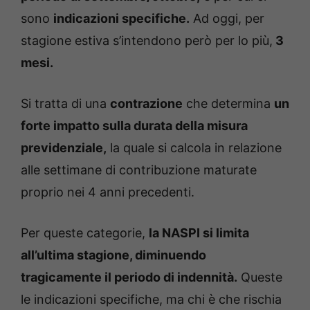
sono
indicazioni specifiche.
Ad oggi, per
stagione estiva s’intendono però per lo più,
3
mesi.
Si tratta di una
contrazione
che determina
un
forte impatto sulla durata della misura
previdenziale,
la quale si calcola in relazione
alle settimane di contribuzione maturate
proprio nei 4 anni precedenti.
Per queste categorie,
la NASPI si limita
all’ultima stagione, diminuendo
tragicamente il periodo di indennità.
Queste
le indicazioni specifiche, ma chi è che rischia