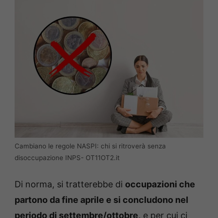
Cambiano le regole NASPI: chi si ritroverà senza
disoccupazione INPS- OT11OT2.it
Di norma, si tratterebbe di
occupazioni che
partono da fine aprile e si concludono nel
periodo di settembre/ottobre,
e per cui ci