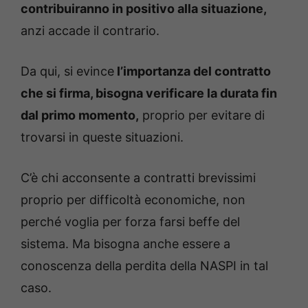
contribuiranno in positivo alla situazione,
anzi accade il contrario.
Da qui, si evince
l’importanza del contratto
che si firma, bisogna verificare la durata fin
dal primo momento,
proprio per evitare di
trovarsi in queste situazioni.
C’è chi acconsente a contratti brevissimi
proprio per difficoltà economiche, non
perché voglia per forza farsi beffe del
sistema. Ma bisogna anche essere a
conoscenza della perdita della NASPI in tal
caso.