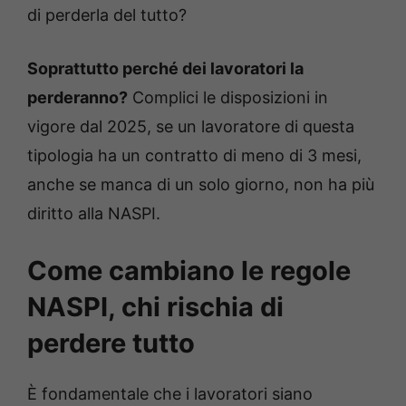
di perderla del tutto?
Soprattutto perché dei lavoratori la
perderanno?
Complici le disposizioni in
vigore dal 2025, se un lavoratore di questa
tipologia ha un contratto di meno di 3 mesi,
anche se manca di un solo giorno, non ha più
diritto alla NASPI.
Come cambiano le regole
NASPI, chi rischia di
perdere tutto
È fondamentale che i lavoratori siano