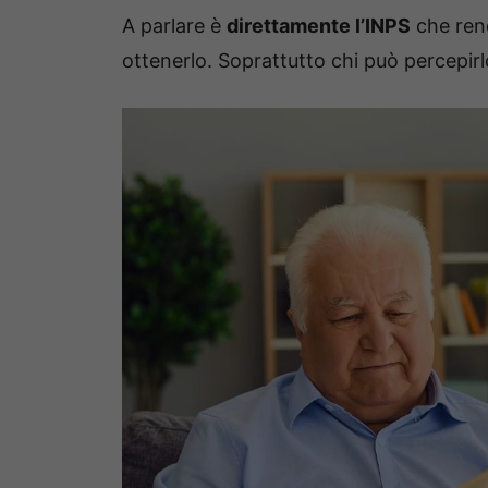
A parlare è
direttamente l’INPS
che rend
ottenerlo. Soprattutto chi può percepirl