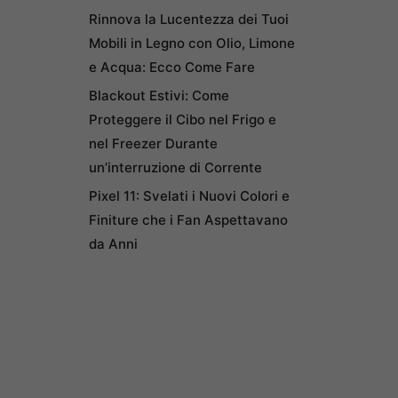
Rinnova la Lucentezza dei Tuoi
Mobili in Legno con Olio, Limone
e Acqua: Ecco Come Fare
Blackout Estivi: Come
Proteggere il Cibo nel Frigo e
nel Freezer Durante
un’interruzione di Corrente
Pixel 11: Svelati i Nuovi Colori e
Finiture che i Fan Aspettavano
da Anni