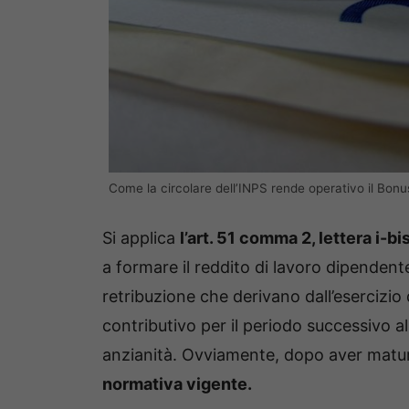
Come la circolare dell’INPS rende operativo il Bonu
Si applica
l’art. 51 comma 2, lettera i-b
a formare il reddito di lavoro dipendent
retribuzione che derivano dall’esercizio 
contributivo per il periodo successivo 
anzianità. Ovviamente, dopo aver matu
normativa vigente.