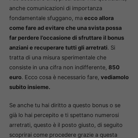
anche comunicazioni di importanza
fondamentale sfuggano, ma
ecco allora
come fare ad evitare che una svista possa
far perdere l’occasione di sfruttare il bonus
anziani e recuperare tutti gli arretrati
. Si
tratta di una misura sperimentale che
consiste in una cifra non indifferente,
850
euro
. Ecco cosa è necessario fare,
vediamolo
subito insieme.
Se anche tu hai diritto a questo bonus o se
già lo hai percepito e ti spettano numerosi
arretrati, questo è il posto giusto, di seguito
scoprirai come procedere grazie a questa