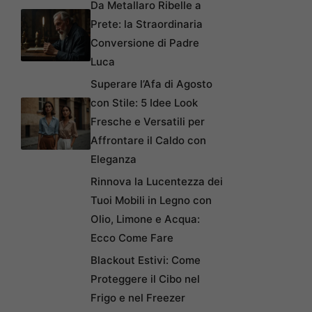
Da Metallaro Ribelle a
Prete: la Straordinaria
Conversione di Padre
Luca
Superare l’Afa di Agosto
con Stile: 5 Idee Look
Fresche e Versatili per
Affrontare il Caldo con
Eleganza
Rinnova la Lucentezza dei
Tuoi Mobili in Legno con
Olio, Limone e Acqua:
Ecco Come Fare
Blackout Estivi: Come
Proteggere il Cibo nel
Frigo e nel Freezer