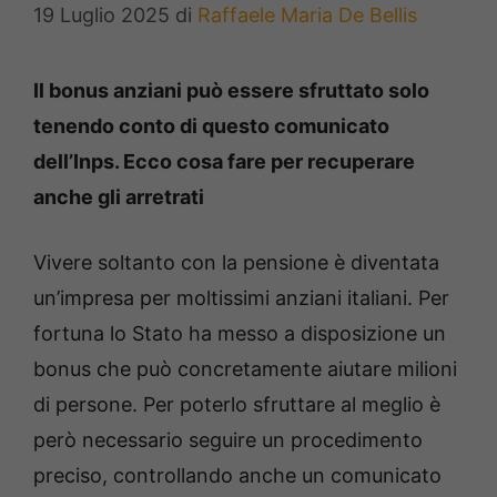
19 Luglio 2025
di
Raffaele Maria De Bellis
Il bonus anziani può essere sfruttato solo
tenendo conto di questo comunicato
dell’Inps. Ecco cosa fare per recuperare
anche gli arretrati
Vivere soltanto con la pensione è diventata
un’impresa per moltissimi anziani italiani. Per
fortuna lo Stato ha messo a disposizione un
bonus che può concretamente aiutare milioni
di persone. Per poterlo sfruttare al meglio è
però necessario seguire un procedimento
preciso, controllando anche un comunicato