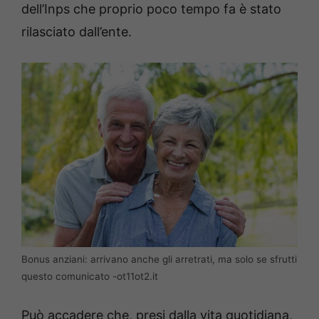
dell’Inps che proprio poco tempo fa è stato
rilasciato dall’ente.
Bonus anziani: arrivano anche gli arretrati, ma solo se sfrutti
questo comunicato -ot11ot2.it
Può accadere che, presi dalla vita quotidiana,