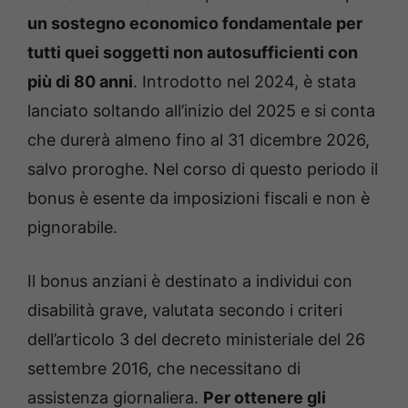
un sostegno economico fondamentale per
tutti quei soggetti non autosufficienti con
più di 80 anni
. Introdotto nel 2024, è stata
lanciato soltando all’inizio del 2025 e si conta
che durerà almeno fino al 31 dicembre 2026,
salvo proroghe. Nel corso di questo periodo il
bonus è esente da imposizioni fiscali e non è
pignorabile.
Il bonus anziani è destinato a individui con
disabilità grave, valutata secondo i criteri
dell’articolo 3 del decreto ministeriale del 26
settembre 2016, che necessitano di
assistenza giornaliera.
Per ottenere gli