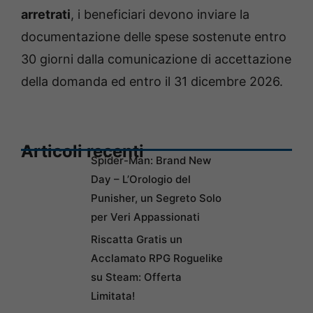
arretrati
, i beneficiari devono inviare la
documentazione delle spese sostenute entro
30 giorni dalla comunicazione di accettazione
della domanda ed entro il 31 dicembre 2026.
Articoli recenti
Spider-Man: Brand New
Day – L’Orologio del
Punisher, un Segreto Solo
per Veri Appassionati
Riscatta Gratis un
Acclamato RPG Roguelike
su Steam: Offerta
Limitata!