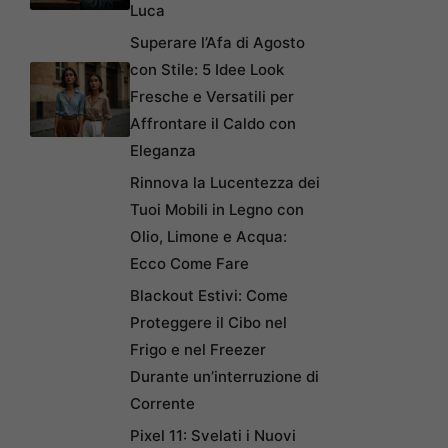
Luca
Superare l’Afa di Agosto
con Stile: 5 Idee Look
Fresche e Versatili per
Affrontare il Caldo con
Eleganza
Rinnova la Lucentezza dei
Tuoi Mobili in Legno con
Olio, Limone e Acqua:
Ecco Come Fare
Blackout Estivi: Come
Proteggere il Cibo nel
Frigo e nel Freezer
Durante un’interruzione di
Corrente
Pixel 11: Svelati i Nuovi