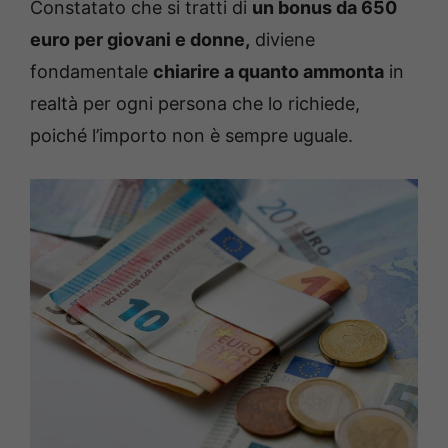
Constatato che si tratti di
un bonus da 650
euro per giovani e donne,
diviene
fondamentale
chiarire a quanto ammonta
in
realtà per ogni persona che lo richiede,
poiché l’importo non è sempre uguale.