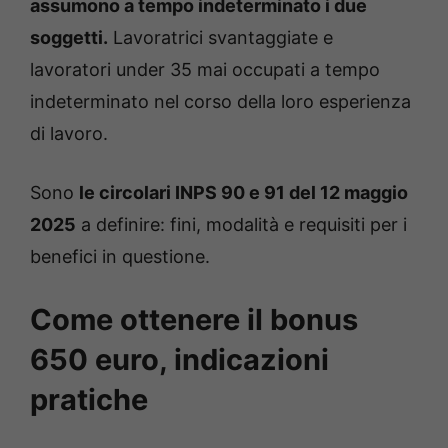
assumono a tempo indeterminato i due
soggetti.
Lavoratrici svantaggiate e
lavoratori under 35 mai occupati a tempo
indeterminato nel corso della loro esperienza
di lavoro.
Sono
le circolari INPS 90 e 91 del 12 maggio
2025
a definire: fini, modalità e requisiti per i
benefici in questione.
Come ottenere il bonus
650 euro, indicazioni
pratiche