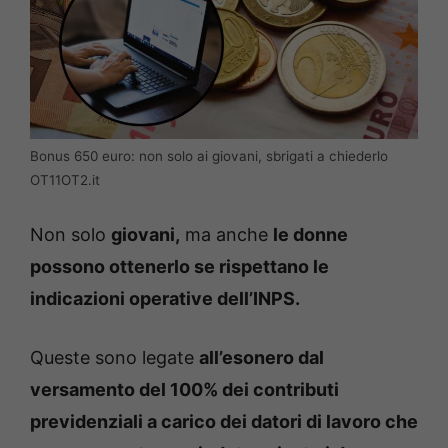
Bonus 650 euro: non solo ai giovani, sbrigati a chiederlo
OT11OT2.it
Non solo
giovani,
ma anche
le donne
possono ottenerlo se rispettano le
indicazioni operative dell’INPS.
Queste sono legate
all’esonero dal
versamento del 100% dei contributi
previdenziali a carico dei datori di lavoro che