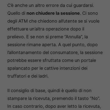
C’è anche un altro errore da cui guardarsi.
Quello di
non chiudere la sessione
. Ci sono
degli ATM che chiedono all’utente se si vuole
effettuare un’altra operazione dopo il
prelievo. E se non si preme “Annulla”, la
sessione rimane aperta. A quel punto, dopo
l’allontanamento del consumatore, la sessione
potrebbe essere sfruttata come un portale
spalancato per le cattive intenzioni dei
truffatori e dei ladri.
Il consiglio di base, quindi è quello di non
stampare la ricevuta, premendo il tasto “No”.
In caso contrario, dopo aver letto la ricevuta,