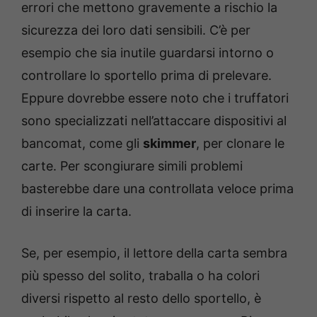
errori che mettono gravemente a rischio la
sicurezza dei loro dati sensibili. C’è per
esempio che sia inutile guardarsi intorno o
controllare lo sportello prima di prelevare.
Eppure dovrebbe essere noto che i truffatori
sono specializzati nell’attaccare dispositivi al
bancomat, come gli
skimmer
, per clonare le
carte. Per scongiurare simili problemi
basterebbe dare una controllata veloce prima
di inserire la carta.
Se, per esempio, il lettore della carta sembra
più spesso del solito, traballa o ha colori
diversi rispetto al resto dello sportello, è