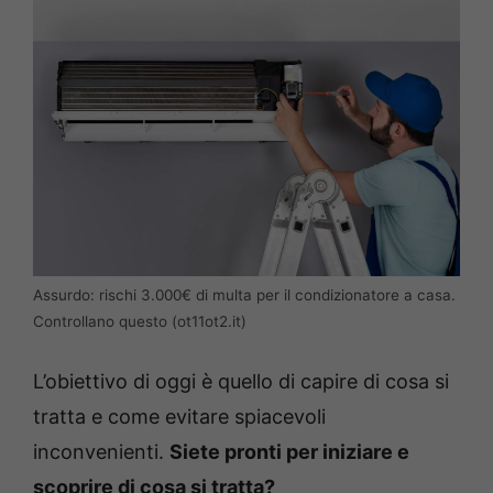
Assurdo: rischi 3.000€ di multa per il condizionatore a casa.
Controllano questo (ot11ot2.it)
L’obiettivo di oggi è quello di capire di cosa si
tratta e come evitare spiacevoli
inconvenienti.
Siete pronti per iniziare e
scoprire di cosa si tratta?