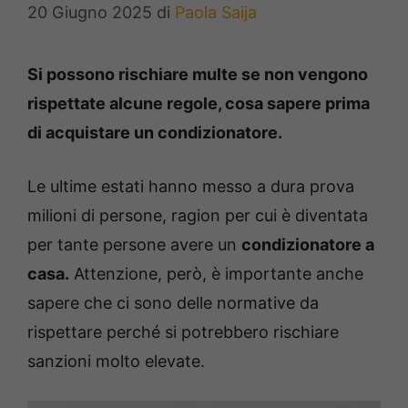
20 Giugno 2025
di
Paola Saija
Si possono rischiare multe se non vengono
rispettate alcune regole, cosa sapere prima
di acquistare un condizionatore.
Le ultime estati hanno messo a dura prova
milioni di persone, ragion per cui è diventata
per tante persone avere un
condizionatore a
casa.
Attenzione, però, è importante anche
sapere che ci sono delle normative da
rispettare perché si potrebbero rischiare
sanzioni molto elevate.