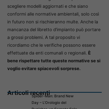
scegliere modelli aggiornati e che siano
conformi alle normative ambientali, solo così
in futuro non si rischieranno multe. Anche la
mancanza del libretto d’impianto può portare
a grossi problemi. A tal proposito vi
ricordiamo che le verifiche possono essere
effettuate da enti comunali o regionali.
È
bene rispettare tutte queste normative se si
voglio evitare spiacevoli sorprese.
Articoli recenti
Spider-Man: Brand New
Day – L’Orologio del