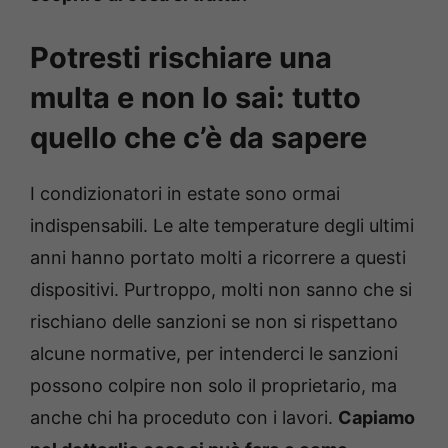
Potresti rischiare una
multa e non lo sai: tutto
quello che c’è da sapere
I condizionatori in estate sono ormai
indispensabili. Le alte temperature degli ultimi
anni hanno portato molti a ricorrere a questi
dispositivi. Purtroppo, molti non sanno che si
rischiano delle sanzioni se non si rispettano
alcune normative, per intenderci le sanzioni
possono colpire non solo il proprietario, ma
anche chi ha proceduto con i lavori.
Capiamo