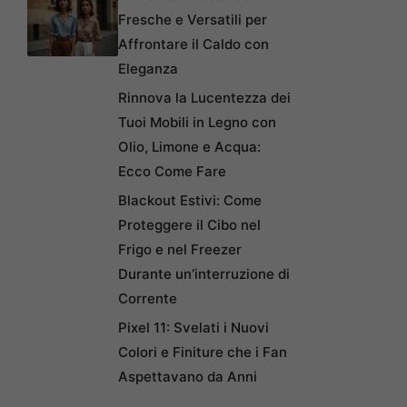
Fresche e Versatili per
Affrontare il Caldo con
Eleganza
Rinnova la Lucentezza dei
Tuoi Mobili in Legno con
Olio, Limone e Acqua:
Ecco Come Fare
Blackout Estivi: Come
Proteggere il Cibo nel
Frigo e nel Freezer
Durante un’interruzione di
Corrente
Pixel 11: Svelati i Nuovi
Colori e Finiture che i Fan
Aspettavano da Anni