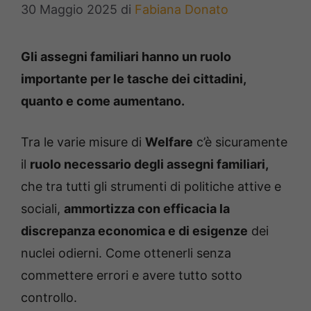
30 Maggio 2025
di
Fabiana Donato
Gli assegni familiari hanno un ruolo
importante per le tasche dei cittadini,
quanto e come aumentano.
Tra le varie misure di
Welfare
c’è sicuramente
il
ruolo necessario degli assegni familiari,
che tra tutti gli strumenti di politiche attive e
sociali,
ammortizza con efficacia la
discrepanza economica e di esigenze
dei
nuclei odierni. Come ottenerli senza
commettere errori e avere tutto sotto
controllo.