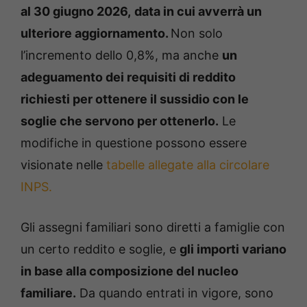
al 30 giugno 2026,
d
ata in cui avverrà un
ulteriore aggiornamento.
Non solo
l’incremento dello 0,8%, ma anche
un
adeguamento dei requisiti di reddito
richiesti per ottenere il sussidio con le
soglie che servono per ottenerlo.
Le
modifiche in questione possono essere
visionate nelle
tabelle allegate alla circolare
INPS.
Gli assegni familiari sono diretti a famiglie con
un certo reddito e soglie, e
gli importi variano
in base alla composizione del nucleo
familiare.
Da quando entrati in vigore, sono