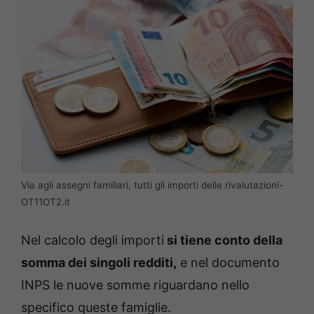
Via agli assegni familiari, tutti gli importi delle rivalutazioni-
OT11OT2.it
Nel calcolo degli importi
si tiene conto della
somma dei singoli redditi,
e nel documento
INPS le nuove somme riguardano nello
specifico queste famiglie.