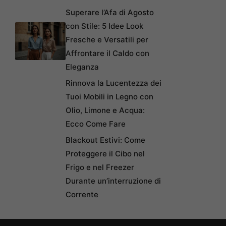
Superare l’Afa di Agosto
con Stile: 5 Idee Look
Fresche e Versatili per
Affrontare il Caldo con
Eleganza
Rinnova la Lucentezza dei
Tuoi Mobili in Legno con
Olio, Limone e Acqua:
Ecco Come Fare
Blackout Estivi: Come
Proteggere il Cibo nel
Frigo e nel Freezer
Durante un’interruzione di
Corrente