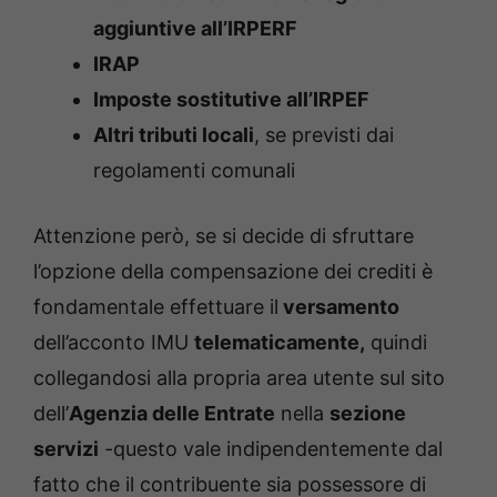
aggiuntive all’IRPERF
IRAP
Imposte sostitutive all’IRPEF
Altri tributi locali
, se previsti dai
regolamenti comunali
Attenzione però, se si decide di sfruttare
l’opzione della compensazione dei crediti è
fondamentale effettuare il
versamento
dell’acconto IMU
telematicamente,
quindi
collegandosi alla propria area utente sul sito
dell’
Agenzia delle Entrate
nella
sezione
servizi
-questo vale indipendentemente dal
fatto che il contribuente sia possessore di