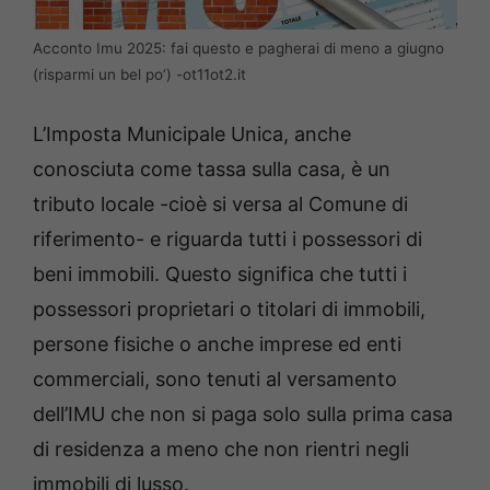
Acconto Imu 2025: fai questo e pagherai di meno a giugno
(risparmi un bel po’) -ot11ot2.it
L’Imposta Municipale Unica, anche
conosciuta come tassa sulla casa, è un
tributo locale -cioè si versa al Comune di
riferimento- e riguarda tutti i possessori di
beni immobili. Questo significa che tutti i
possessori proprietari o titolari di immobili,
persone fisiche o anche imprese ed enti
commerciali, sono tenuti al versamento
dell’IMU che non si paga solo sulla prima casa
di residenza a meno che non rientri negli
immobili di lusso.