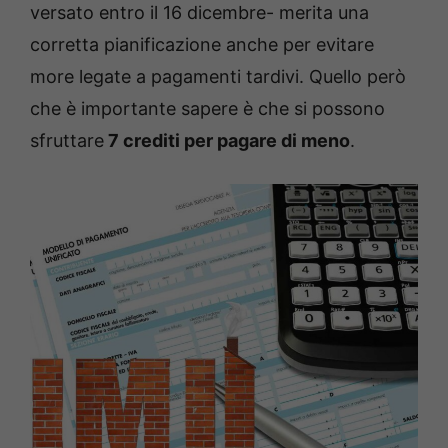
versato entro il 16 dicembre- merita una
corretta pianificazione anche per evitare
more legate a pagamenti tardivi. Quello però
che è importante sapere è che si possono
sfruttare
7 crediti per pagare di meno
.