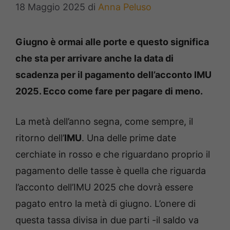
18 Maggio 2025
di
Anna Peluso
Giugno è ormai alle porte e questo significa
che sta per arrivare anche la data di
scadenza per il pagamento dell’acconto IMU
2025. Ecco come fare per pagare di meno.
La metà dell’anno segna, come sempre, il
ritorno dell’
IMU
. Una delle prime date
cerchiate in rosso e che riguardano proprio il
pagamento delle tasse è quella che riguarda
l’acconto dell’IMU 2025 che dovrà essere
pagato entro la metà di giugno. L’onere di
questa tassa divisa in due parti -il saldo va