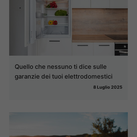
Quello che nessuno ti dice sulle
garanzie dei tuoi elettrodomestici
8 Luglio 2025