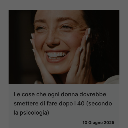
Le cose che ogni donna dovrebbe
smettere di fare dopo i 40 (secondo
la psicologia)
10 Giugno 2025