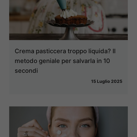
Crema pasticcera troppo liquida? Il
metodo geniale per salvarla in 10
secondi
15 Luglio 2025