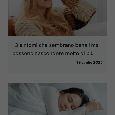
I 3 sintomi che sembrano banali ma
possono nascondere molto di più
19 Luglio 2025