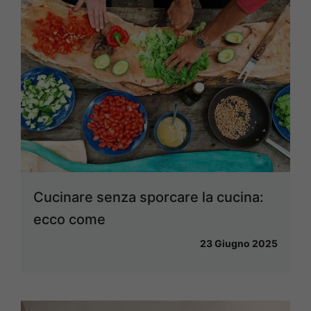
Cucinare senza sporcare la cucina:
ecco come
23 Giugno 2025