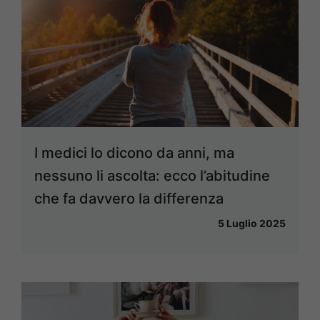
I medici lo dicono da anni, ma
nessuno li ascolta: ecco l’abitudine
che fa davvero la differenza
5 Luglio 2025