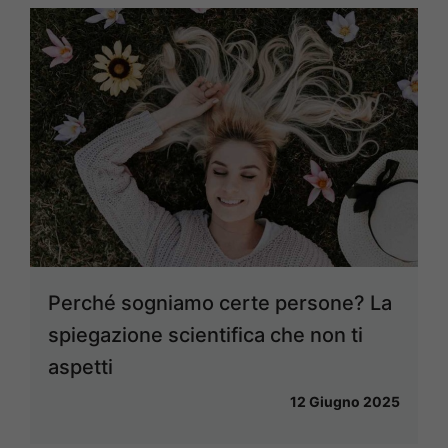
Perché sogniamo certe persone? La
spiegazione scientifica che non ti
aspetti
12 Giugno 2025