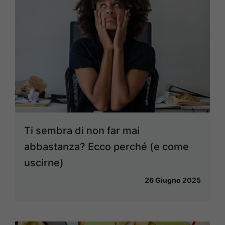
Ti sembra di non far mai
abbastanza? Ecco perché (e come
uscirne)
26 Giugno 2025