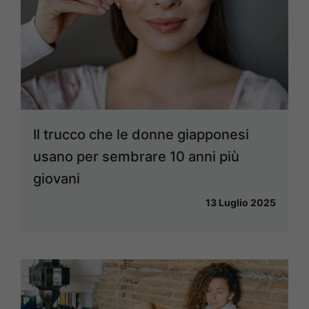
Il trucco che le donne giapponesi
usano per sembrare 10 anni più
giovani
13 Luglio 2025