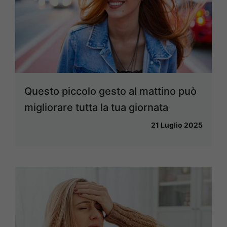
Questo piccolo gesto al mattino può
migliorare tutta la tua giornata
21 Luglio 2025