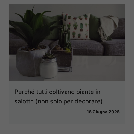
Perché tutti coltivano piante in
salotto (non solo per decorare)
16 Giugno 2025