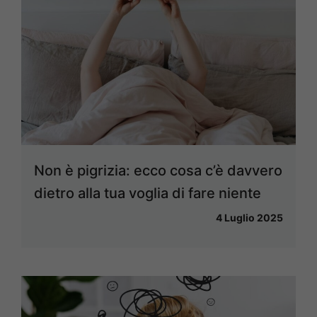
Non è pigrizia: ecco cosa c’è davvero
dietro alla tua voglia di fare niente
4 Luglio 2025