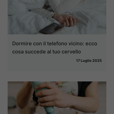
Dormire con il telefono vicino: ecco
cosa succede al tuo cervello
17 Luglio 2025