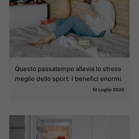
Questo passatempo allevia lo stress
meglio dello sport: i benefici enormi
10 Luglio 2025