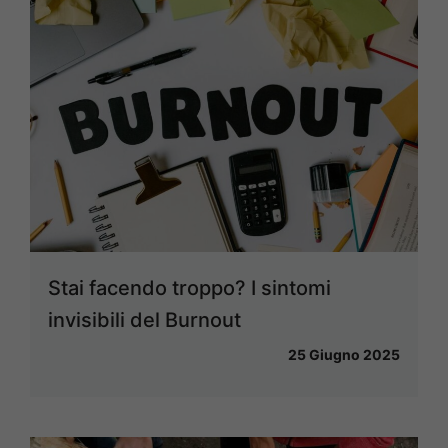
Stai facendo troppo? I sintomi
invisibili del Burnout
25 Giugno 2025