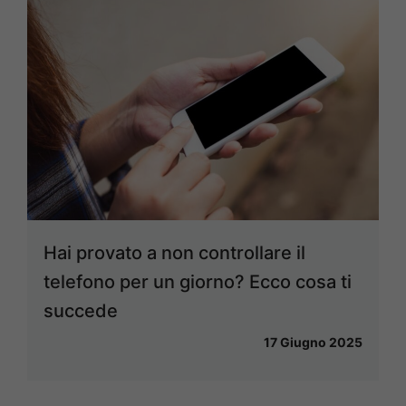
Hai provato a non controllare il
telefono per un giorno? Ecco cosa ti
succede
17 Giugno 2025