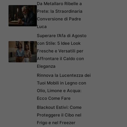
Da Metallaro Ribelle a
Prete: la Straordinaria
Conversione di Padre
Luca
Superare l’Afa di Agosto
con Stile: 5 Idee Look
Fresche e Versatili per
Affrontare il Caldo con
Eleganza
Rinnova la Lucentezza dei
Tuoi Mobili in Legno con
Olio, Limone e Acqua:
Ecco Come Fare
Blackout Estivi: Come
Proteggere il Cibo nel
Frigo e nel Freezer