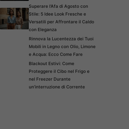
Superare l’Afa di Agosto con
Stile: 5 Idee Look Fresche e
Versatili per Affrontare il Caldo
con Eleganza
Rinnova la Lucentezza dei Tuoi
Mobili in Legno con Olio, Limone
e Acqua: Ecco Come Fare
Blackout Estivi: Come
Proteggere il Cibo nel Frigo e
nel Freezer Durante
un’interruzione di Corrente