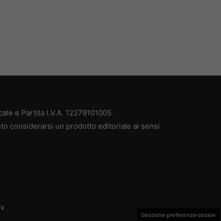
ale e Partita I.V.A. 12279101005
to considerarsi un prodotto editoriale ai sensi
dv
Gestione preferenze cookie