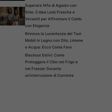
Superare l’Afa di Agosto con
Stile: 5 Idee Look Fresche e
Versatili per Affrontare il Caldo
con Eleganza
Rinnova la Lucentezza dei Tuoi
Mobili in Legno con Olio, Limone
e Acqua: Ecco Come Fare
Blackout Estivi: Come
Proteggere il Cibo nel Frigo e
nel Freezer Durante
un’interruzione di Corrente