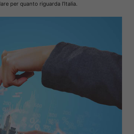
olare per quanto riguarda l’Italia.