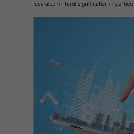
luce alcuni ritardi significativi, in partic