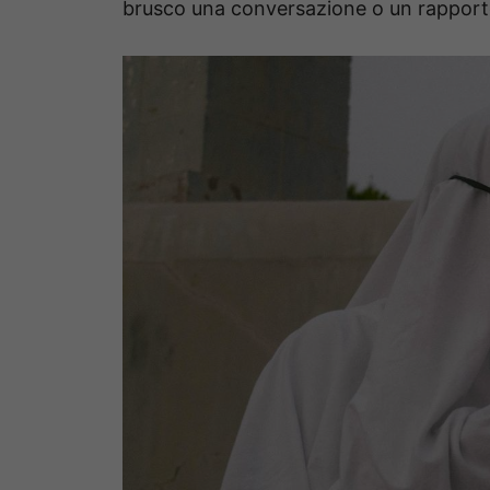
brusco una conversazione o un rapport