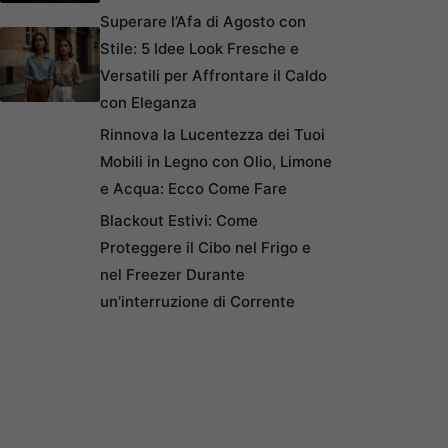
Superare l’Afa di Agosto con
Stile: 5 Idee Look Fresche e
Versatili per Affrontare il Caldo
con Eleganza
Rinnova la Lucentezza dei Tuoi
Mobili in Legno con Olio, Limone
e Acqua: Ecco Come Fare
Blackout Estivi: Come
Proteggere il Cibo nel Frigo e
nel Freezer Durante
un’interruzione di Corrente