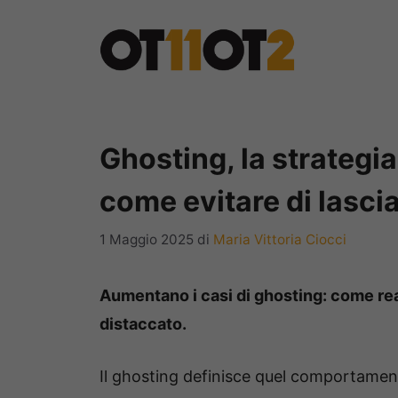
Vai
al
contenuto
Ghosting, la strategia
come evitare di lascia
1 Maggio 2025
di
Maria Vittoria Ciocci
Aumentano i casi di ghosting: come re
distaccato.
Il ghosting definisce quel comportamen