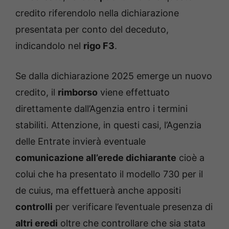
credito riferendolo nella dichiarazione
presentata per conto del deceduto,
indicandolo nel
rigo F3
.
Se dalla dichiarazione 2025 emerge un nuovo
credito, il
rimborso
viene effettuato
direttamente dall’Agenzia entro i termini
stabiliti. Attenzione, in questi casi, l’Agenzia
delle Entrate invierà eventuale
comunicazione all’erede dichiarante
cioè a
colui che ha presentato il modello 730 per il
de cuius, ma effettuerà anche appositi
controlli
per verificare l’eventuale presenza di
altri eredi
oltre che controllare che sia stata