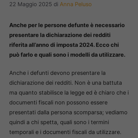
22 Maggio 2025
di
Anna Peluso
Anche per le persone defunte è necessario
presentare la dichiarazione dei redditi
riferita all’anno di imposta 2024. Ecco chi
può farlo e quali sono i modelli da utilizzare.
Anche i defunti devono presentare la
dichiarazione dei redditi. Non è una battuta
ma quanto stabilisce la legge ed è chiaro che i
documenti fiscali non possono essere
presentati dalla persona scomparsa; vediamo
quindi a chi spetta, quali sono i termini
temporali e i documenti fiscali da utilizzare.