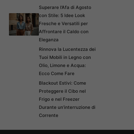
Superare l’Afa di Agosto
con Stile: 5 Idee Look
Fresche e Versatili per
Affrontare il Caldo con
Eleganza
Rinnova la Lucentezza dei
Tuoi Mobili in Legno con
Olio, Limone e Acqua:
Ecco Come Fare
Blackout Estivi: Come
Proteggere il Cibo nel
Frigo e nel Freezer
Durante un’interruzione di
Corrente