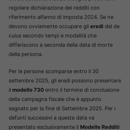
regolare dichiarazione dei redditi con
riferimento all’anno di imposta 2024. Se ne
devono ovviamente occupare gli
eredi
del de
cuius secondo tempi e modalità che
differiscono a seconda della data di morte
della persona.
Per le persone scomparse entro il 30
settembre 2025, gli eredi possono presentare
il
modello 730
entro il termine di conclusione
della campagna fiscale che è appunto
segnato per la fine di Settembre 2025. Per i
defunti successivi a questa data va
presentato esclusivamente il
Modelle Redditi