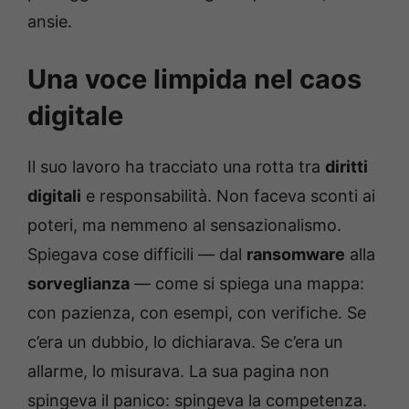
ansie.
Una voce limpida nel caos
digitale
Il suo lavoro ha tracciato una rotta tra
diritti
digitali
e responsabilità. Non faceva sconti ai
poteri, ma nemmeno al sensazionalismo.
Spiegava cose difficili — dal
ransomware
alla
sorveglianza
— come si spiega una mappa:
con pazienza, con esempi, con verifiche. Se
c’era un dubbio, lo dichiarava. Se c’era un
allarme, lo misurava. La sua pagina non
spingeva il panico: spingeva la competenza.