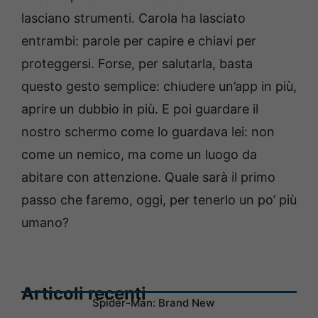
lasciano strumenti. Carola ha lasciato
entrambi: parole per capire e chiavi per
proteggersi. Forse, per salutarla, basta
questo gesto semplice: chiudere un’app in più,
aprire un dubbio in più. E poi guardare il
nostro schermo come lo guardava lei: non
come un nemico, ma come un luogo da
abitare con attenzione. Quale sarà il primo
passo che faremo, oggi, per tenerlo un po’ più
umano?
Articoli recenti
Spider-Man: Brand New